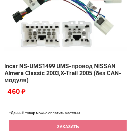
Incar NS-UMS1499 UMS-провод NISSAN
Almera Classic 2003,X-Trail 2005 (без CAN-
модуля)
460 ₽
*Данный товар можно оплатить частями
ЗАКАЗАТЬ