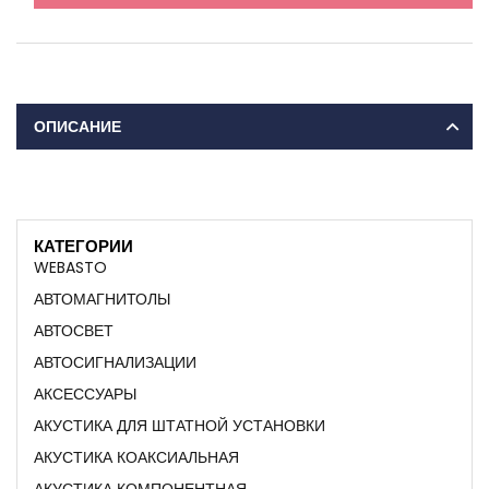
ОПИСАНИЕ
КАТЕГОРИИ
WEBASTO
АВТОМАГНИТОЛЫ
АВТОСВЕТ
АВТОСИГНАЛИЗАЦИИ
АКСЕССУАРЫ
АКУСТИКА ДЛЯ ШТАТНОЙ УСТАНОВКИ
АКУСТИКА КОАКСИАЛЬНАЯ
АКУСТИКА КОМПОНЕНТНАЯ