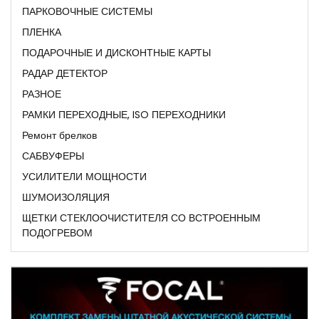
ПАРКОВОЧНЫЕ СИСТЕМЫ
ПЛЕНКА
ПОДАРОЧНЫЕ И ДИСКОНТНЫЕ КАРТЫ
РАДАР ДЕТЕКТОР
РАЗНОЕ
РАМКИ ПЕРЕХОДНЫЕ, ISO ПЕРЕХОДНИКИ
Ремонт брелков
САБВУФЕРЫ
УСИЛИТЕЛИ МОЩНОСТИ
ШУМОИЗОЛЯЦИЯ
ЩЕТКИ СТЕКЛООЧИСТИТЕЛЯ СО ВСТРОЕННЫМ
ПОДОГРЕВОМ