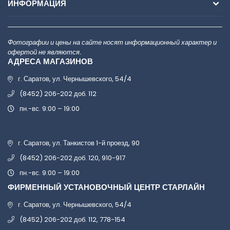
ИНФОРМАЦИЯ
Фотографии и цены на сайте носят информационный характер и
офертой не являются.
АДРЕСА МАГАЗИНОВ
г. Саратов, ул. Чернышевского, 54/4
(8452) 206-202 доб. 112
пн.-вс. 9:00 – 19:00
г. Саратов, ул. Танкистов 1-й проезд, 90
(8452) 206-202 доб. 120, 910-917
пн.-вс. 9:00 – 19:00
ФИРМЕННЫЙ УСТАНОВОЧНЫЙ ЦЕНТР СТАРЛАЙН
г. Саратов, ул. Чернышевского, 54/4
(8452) 206-202 доб. 112, 778-154