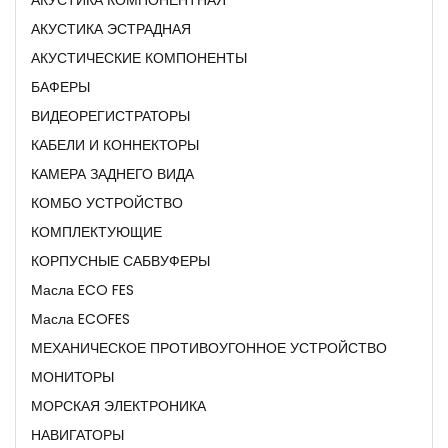
АКУСТИКА ЭСТРАДНАЯ
АКУСТИЧЕСКИЕ КОМПОНЕНТЫ
БАФЕРЫ
ВИДЕОРЕГИСТРАТОРЫ
КАБЕЛИ И КОННЕКТОРЫ
КАМЕРА ЗАДНЕГО ВИДА
КОМБО УСТРОЙСТВО
КОМПЛЕКТУЮЩИЕ
КОРПУСНЫЕ САБВУФЕРЫ
Масла ECO FES
Масла ECOFES
МЕХАНИЧЕСКОЕ ПРОТИВОУГОННОЕ УСТРОЙСТВО
МОНИТОРЫ
МОРСКАЯ ЭЛЕКТРОНИКА
НАВИГАТОРЫ