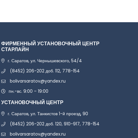
ФИРМЕННЫЙ УСТАНОВОЧНЫЙ ЦЕНТР
СТАРЛАЙН
г. Саратов, ул. Чернышевского, 54/4
(8452) 206-202 доб. 112, 778-154
bolivarsaratov@yandex.ru
пн.-вс. 9:00 – 19:00
УСТАНОВОЧНЫЙ ЦЕНТР
г. Саратов, ул. Танкистов 1-й проезд, 90
(8452) 206-202 доб. 120, 910-917, 778-154
bolivarsaratov@yandex.ru