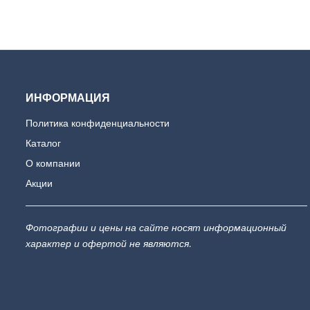
ИНФОРМАЦИЯ
Политика конфиденциальности
Каталог
О компании
Акции
Фотографии и цены на сайте носят информационный
характер и офертой не являются.