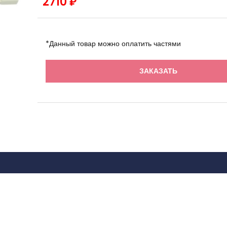
2710 ₽
*Данный товар можно оплатить частями
ЗАКАЗАТЬ