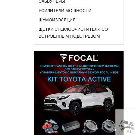
САБВУФЕРЫ
УСИЛИТЕЛИ МОЩНОСТИ
ШУМОИЗОЛЯЦИЯ
ЩЕТКИ СТЕКЛООЧИСТИТЕЛЯ СО
ВСТРОЕННЫМ ПОДОГРЕВОМ