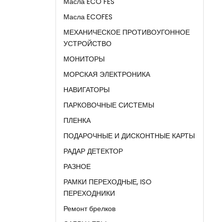
Масла ECO FES
Масла ECOFES
МЕХАНИЧЕСКОЕ ПРОТИВОУГОННОЕ
УСТРОЙСТВО
МОНИТОРЫ
МОРСКАЯ ЭЛЕКТРОНИКА
НАВИГАТОРЫ
ПАРКОВОЧНЫЕ СИСТЕМЫ
ПЛЕНКА
ПОДАРОЧНЫЕ И ДИСКОНТНЫЕ КАРТЫ
РАДАР ДЕТЕКТОР
РАЗНОЕ
РАМКИ ПЕРЕХОДНЫЕ, ISO
ПЕРЕХОДНИКИ
Ремонт брелков