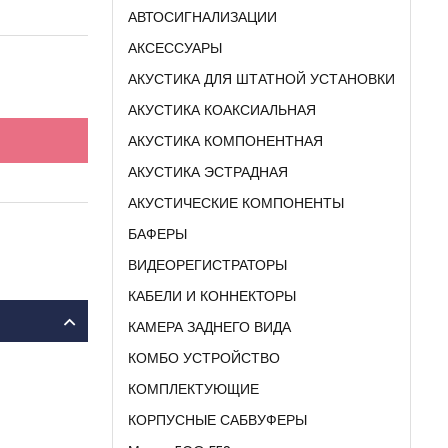
АВТОСИГНАЛИЗАЦИИ
АКСЕССУАРЫ
АКУСТИКА ДЛЯ ШТАТНОЙ УСТАНОВКИ
АКУСТИКА КОАКСИАЛЬНАЯ
АКУСТИКА КОМПОНЕНТНАЯ
АКУСТИКА ЭСТРАДНАЯ
АКУСТИЧЕСКИЕ КОМПОНЕНТЫ
БАФЕРЫ
ВИДЕОРЕГИСТРАТОРЫ
КАБЕЛИ И КОННЕКТОРЫ
КАМЕРА ЗАДНЕГО ВИДА
КОМБО УСТРОЙСТВО
КОМПЛЕКТУЮЩИЕ
КОРПУСНЫЕ САБВУФЕРЫ