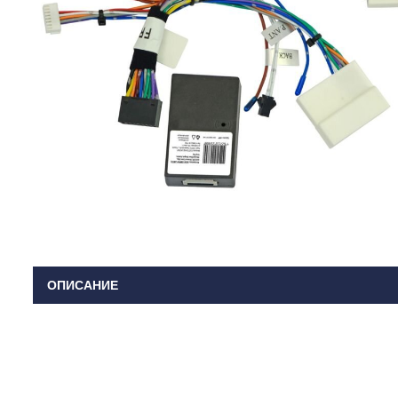
ОПИСАНИЕ