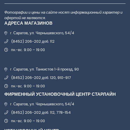
Фотографии и цены на сайте носят информационный характер и
офертой не являются.
АДРЕСА МАГАЗИНОВ
г. Саратов, ул. Чернышевского, 54/4
(8452) 206-202 доб. 112
пн.-вс. 9:00 – 19:00
г. Саратов, ул. Танкистов 1-й проезд, 90
(8452) 206-202 доб. 120, 910-917
пн.-вс. 9:00 – 19:00
ФИРМЕННЫЙ УСТАНОВОЧНЫЙ ЦЕНТР СТАРЛАЙН
г. Саратов, ул. Чернышевского, 54/4
(8452) 206-202 доб. 112, 778-154
пн.-вс. 9:00 – 19:00