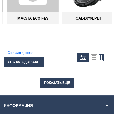
МАСЛА ECO FES
САБВУФЕРЫ
Сначала дешевле
СНАЧАЛА ДОРОЖЕ
ПОКАЗАТЬ ЕЩЕ
ИНФОРМАЦИЯ