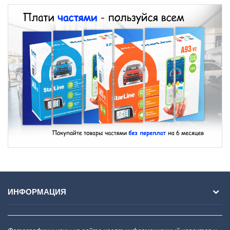
ИНФОРМАЦИЯ