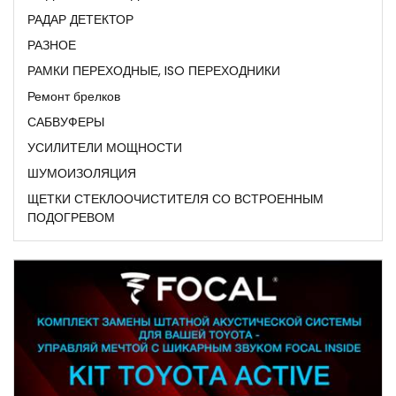
РАДАР ДЕТЕКТОР
РАЗНОЕ
РАМКИ ПЕРЕХОДНЫЕ, ISO ПЕРЕХОДНИКИ
Ремонт брелков
САБВУФЕРЫ
УСИЛИТЕЛИ МОЩНОСТИ
ШУМОИЗОЛЯЦИЯ
ЩЕТКИ СТЕКЛООЧИСТИТЕЛЯ СО ВСТРОЕННЫМ
ПОДОГРЕВОМ