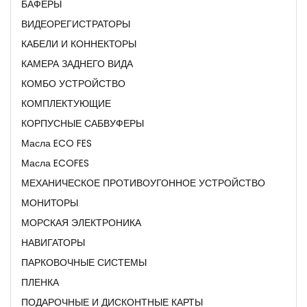
БАФЕРЫ
ВИДЕОРЕГИСТРАТОРЫ
КАБЕЛИ И КОННЕКТОРЫ
КАМЕРА ЗАДНЕГО ВИДА
КОМБО УСТРОЙСТВО
КОМПЛЕКТУЮЩИЕ
КОРПУСНЫЕ САБВУФЕРЫ
Масла ECO FES
Масла ECOFES
МЕХАНИЧЕСКОЕ ПРОТИВОУГОННОЕ УСТРОЙСТВО
МОНИТОРЫ
МОРСКАЯ ЭЛЕКТРОНИКА
НАВИГАТОРЫ
ПАРКОВОЧНЫЕ СИСТЕМЫ
ПЛЕНКА
ПОДАРОЧНЫЕ И ДИСКОНТНЫЕ КАРТЫ