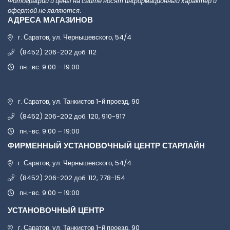
Фотографии и цены на сайте носят информационный характер и
офертой не являются.
АДРЕСА МАГАЗИНОВ
г. Саратов, ул. Чернышевского, 54/4
(8452) 206-202 доб. 112
пн.-вс. 9:00 – 19:00
г. Саратов, ул. Танкистов 1-й проезд, 90
(8452) 206-202 доб. 120, 910-917
пн.-вс. 9:00 – 19:00
ФИРМЕННЫЙ УСТАНОВОЧНЫЙ ЦЕНТР СТАРЛАЙН
г. Саратов, ул. Чернышевского, 54/4
(8452) 206-202 доб. 112, 778-154
пн.-вс. 9:00 – 19:00
УСТАНОВОЧНЫЙ ЦЕНТР
г. Саратов, ул. Танкистов 1-й проезд, 90