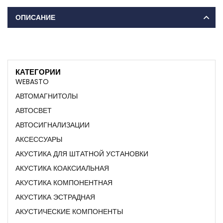
ОПИСАНИЕ
КАТЕГОРИИ
WEBASTO
АВТОМАГНИТОЛЫ
АВТОСВЕТ
АВТОСИГНАЛИЗАЦИИ
АКСЕССУАРЫ
АКУСТИКА ДЛЯ ШТАТНОЙ УСТАНОВКИ
АКУСТИКА КОАКСИАЛЬНАЯ
АКУСТИКА КОМПОНЕНТНАЯ
АКУСТИКА ЭСТРАДНАЯ
АКУСТИЧЕСКИЕ КОМПОНЕНТЫ