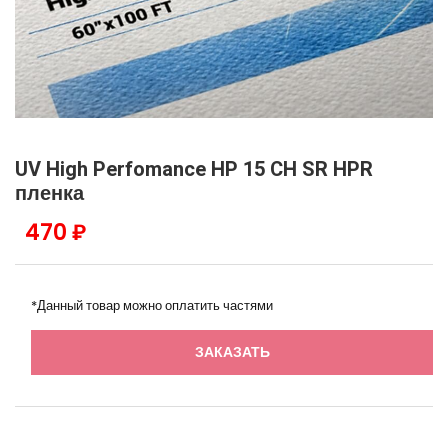
UV High Perfomance HP 15 CH SR HPR
пленка
470 ₽
*Данный товар можно оплатить частями
ЗАКАЗАТЬ