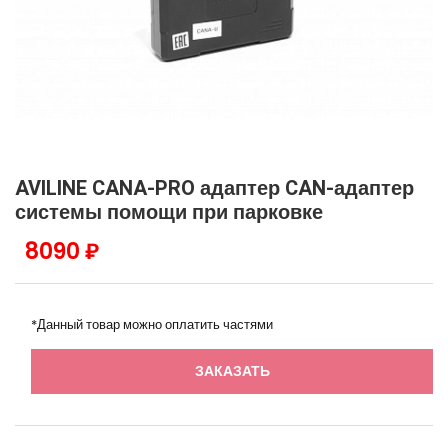
AVILINE CANA-PRO адаптер CAN-адаптер
системы помощи при парковке
8090 ₽
*Данный товар можно оплатить частями
ЗАКАЗАТЬ