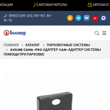
ЗАЦИИ
АВТОМАГНИТОЛЫ
АВТОАКУСТИ
,
,
(8452) 206-202
910-917
93-
16-70
ГЛАВНАЯ
КАТАЛОГ
ПАРКОВОЧНЫЕ СИСТЕМЫ
AVILINE CANA-PRO АДАПТЕР CAN-АДАПТЕР СИСТЕМЫ
ПОМОЩИ ПРИ ПАРКОВКЕ