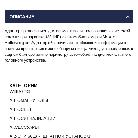
ОПИСАНИЕ
Адаптер предназначен для совместного использования с системой
помощи при парковке AVILINE на автомобилях марки Skoda,
Volkswagen. Адаптер обеспечивает отображение информации о
наличии препятствий в зоне обнаружения датчиков, установленных в
заднем бампере или по периметру автомобиля на дисплей штатного
головного устройства.
КАТЕГОРИИ
WEBASTO
АВТОМАГНИТОЛЫ
АВТОСВЕТ
АВТОСИГНАЛИЗАЦИИ
АКСЕССУАРЫ
АКУСТИКА ДЛЯ ШТАТНОЙ УСТАНОВКИ