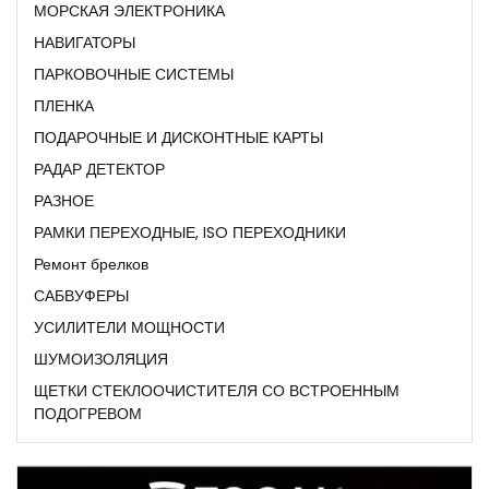
МОРСКАЯ ЭЛЕКТРОНИКА
НАВИГАТОРЫ
ПАРКОВОЧНЫЕ СИСТЕМЫ
ПЛЕНКА
ПОДАРОЧНЫЕ И ДИСКОНТНЫЕ КАРТЫ
РАДАР ДЕТЕКТОР
РАЗНОЕ
РАМКИ ПЕРЕХОДНЫЕ, ISO ПЕРЕХОДНИКИ
Ремонт брелков
САБВУФЕРЫ
УСИЛИТЕЛИ МОЩНОСТИ
ШУМОИЗОЛЯЦИЯ
ЩЕТКИ СТЕКЛООЧИСТИТЕЛЯ СО ВСТРОЕННЫМ
ПОДОГРЕВОМ