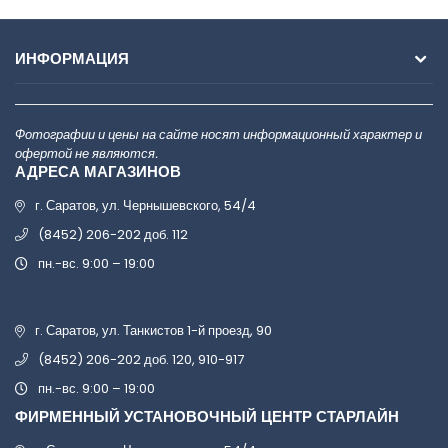
ИНФОРМАЦИЯ
Фотографии и цены на сайте носят информационный характер и
офертой не являются.
АДРЕСА МАГАЗИНОВ
г. Саратов, ул. Чернышевского, 54/4
(8452) 206-202 доб. 112
пн.-вс. 9:00 – 19:00
г. Саратов, ул. Танкистов 1-й проезд, 90
(8452) 206-202 доб. 120, 910-917
пн.-вс. 9:00 – 19:00
ФИРМЕННЫЙ УСТАНОВОЧНЫЙ ЦЕНТР СТАРЛАЙН