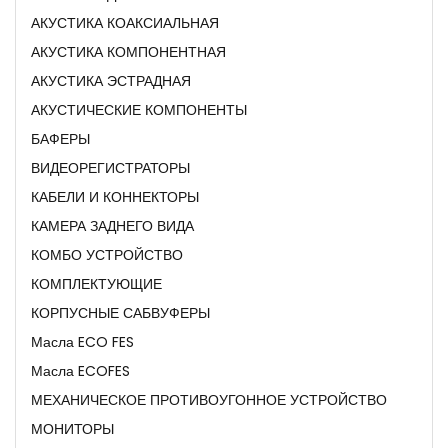
АКУСТИКА КОАКСИАЛЬНАЯ
АКУСТИКА КОМПОНЕНТНАЯ
АКУСТИКА ЭСТРАДНАЯ
АКУСТИЧЕСКИЕ КОМПОНЕНТЫ
БАФЕРЫ
ВИДЕОРЕГИСТРАТОРЫ
КАБЕЛИ И КОННЕКТОРЫ
КАМЕРА ЗАДНЕГО ВИДА
КОМБО УСТРОЙСТВО
КОМПЛЕКТУЮЩИЕ
КОРПУСНЫЕ САБВУФЕРЫ
Масла ECO FES
Масла ECOFES
МЕХАНИЧЕСКОЕ ПРОТИВОУГОННОЕ УСТРОЙСТВО
МОНИТОРЫ