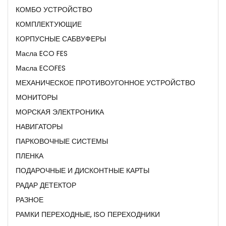
КОМБО УСТРОЙСТВО
КОМПЛЕКТУЮЩИЕ
КОРПУСНЫЕ САБВУФЕРЫ
Масла ECO FES
Масла ECOFES
МЕХАНИЧЕСКОЕ ПРОТИВОУГОННОЕ УСТРОЙСТВО
МОНИТОРЫ
МОРСКАЯ ЭЛЕКТРОНИКА
НАВИГАТОРЫ
ПАРКОВОЧНЫЕ СИСТЕМЫ
ПЛЕНКА
ПОДАРОЧНЫЕ И ДИСКОНТНЫЕ КАРТЫ
РАДАР ДЕТЕКТОР
РАЗНОЕ
РАМКИ ПЕРЕХОДНЫЕ, ISO ПЕРЕХОДНИКИ