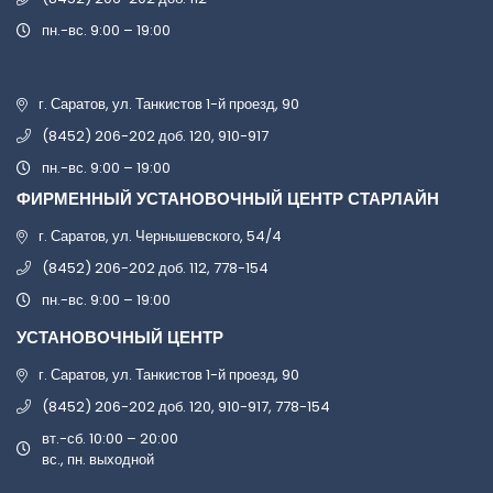
пн.-вс. 9:00 – 19:00
г. Саратов, ул. Танкистов 1-й проезд, 90
(8452) 206-202 доб. 120, 910-917
пн.-вс. 9:00 – 19:00
ФИРМЕННЫЙ УСТАНОВОЧНЫЙ ЦЕНТР СТАРЛАЙН
г. Саратов, ул. Чернышевского, 54/4
(8452) 206-202 доб. 112, 778-154
пн.-вс. 9:00 – 19:00
УСТАНОВОЧНЫЙ ЦЕНТР
г. Саратов, ул. Танкистов 1-й проезд, 90
(8452) 206-202 доб. 120, 910-917, 778-154
вт.-сб. 10:00 – 20:00
вс., пн. выходной