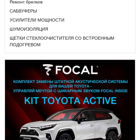
Ремонт брелков
САБВУФЕРЫ
УСИЛИТЕЛИ МОЩНОСТИ
ШУМОИЗОЛЯЦИЯ
ЩЕТКИ СТЕКЛООЧИСТИТЕЛЯ СО ВСТРОЕННЫМ
ПОДОГРЕВОМ