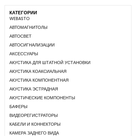
КАТЕГОРИИ
WEBASTO
АВТОМАГНИТОЛЫ
АВТОСВЕТ
АВТОСИГНАЛИЗАЦИИ
АКСЕССУАРЫ
АКУСТИКА ДЛЯ ШТАТНОЙ УСТАНОВКИ
АКУСТИКА КОАКСИАЛЬНАЯ
АКУСТИКА КОМПОНЕНТНАЯ
АКУСТИКА ЭСТРАДНАЯ
АКУСТИЧЕСКИЕ КОМПОНЕНТЫ
БАФЕРЫ
ВИДЕОРЕГИСТРАТОРЫ
КАБЕЛИ И КОННЕКТОРЫ
КАМЕРА ЗАДНЕГО ВИДА