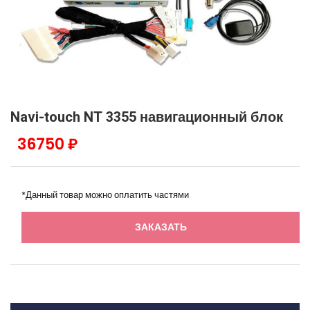
Navi-touch NT 3355 навигационный блок
36750 ₽
*Данный товар можно оплатить частями
ЗАКАЗАТЬ