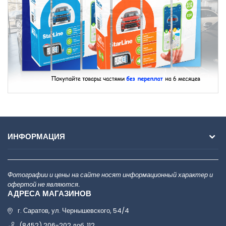
ИНФОРМАЦИЯ
Фотографии и цены на сайте носят информационный характер и
офертой не являются.
АДРЕСА МАГАЗИНОВ
г. Саратов, ул. Чернышевского, 54/4
(8452) 206-202 доб. 112