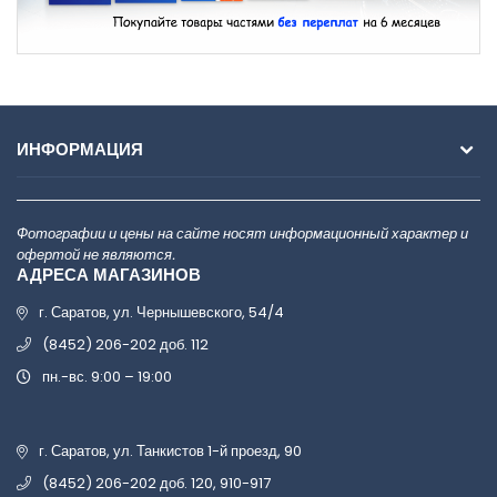
ИНФОРМАЦИЯ
Фотографии и цены на сайте носят информационный характер и
офертой не являются.
АДРЕСА МАГАЗИНОВ
г. Саратов, ул. Чернышевского, 54/4
(8452) 206-202 доб. 112
пн.-вс. 9:00 – 19:00
г. Саратов, ул. Танкистов 1-й проезд, 90
(8452) 206-202 доб. 120, 910-917