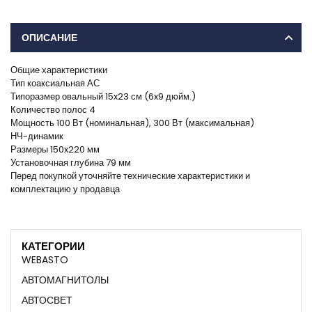
ОПИСАНИЕ
Общие характеристики
Тип коаксиальная АС
Типоразмер овальный 15x23 см (6x9 дюйм.)
Количество полос 4
Мощность 100 Вт (номинальная), 300 Вт (максимальная)
НЧ-динамик
Размеры 150x220 мм
Установочная глубина 79 мм
Перед покупкой уточняйте технические характеристики и
комплектацию у продавца
КАТЕГОРИИ
WEBASTO
АВТОМАГНИТОЛЫ
АВТОСВЕТ