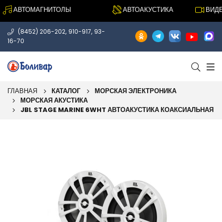
АВТОМАГНИТОЛЫ
АВТОАКУСТИКА
ВИДЕОР
,
,
(8452) 206-202
910-917
93-
16-70
ГЛАВНАЯ
КАТАЛОГ
МОРСКАЯ ЭЛЕКТРОНИКА
МОРСКАЯ АКУСТИКА
JBL STAGE MARINE 6WHT АВТОАКУСТИКА КОАКСИАЛЬНАЯ