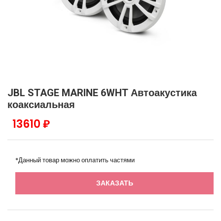
JBL STAGE MARINE 6WHT Автоакустика
коаксиальная
13610 ₽
*Данный товар можно оплатить частями
ЗАКАЗАТЬ