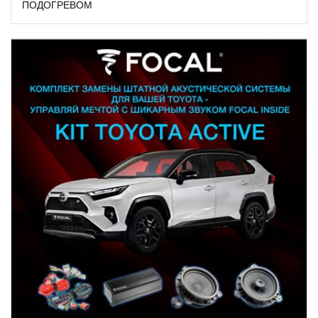
ПОДОГРЕВОМ