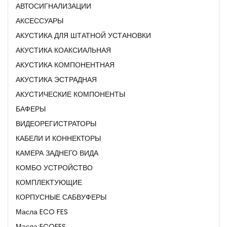
АВТОСИГНАЛИЗАЦИИ
АКСЕССУАРЫ
АКУСТИКА ДЛЯ ШТАТНОЙ УСТАНОВКИ
АКУСТИКА КОАКСИАЛЬНАЯ
АКУСТИКА КОМПОНЕНТНАЯ
АКУСТИКА ЭСТРАДНАЯ
АКУСТИЧЕСКИЕ КОМПОНЕНТЫ
БАФЕРЫ
ВИДЕОРЕГИСТРАТОРЫ
КАБЕЛИ И КОННЕКТОРЫ
КАМЕРА ЗАДНЕГО ВИДА
КОМБО УСТРОЙСТВО
КОМПЛЕКТУЮЩИЕ
КОРПУСНЫЕ САБВУФЕРЫ
Масла ECO FES
Масла ECOFES