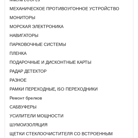
МЕХАНИЧЕСКОЕ ПРОТИВОУГОННОЕ УСТРОЙСТВО
МОНИТОРЫ
МОРСКАЯ ЭЛЕКТРОНИКА
НАВИГАТОРЫ
ПАРКОВОЧНЫЕ СИСТЕМЫ
ПЛЕНКА
ПОДАРОЧНЫЕ И ДИСКОНТНЫЕ КАРТЫ
РАДАР ДЕТЕКТОР
РАЗНОЕ
РАМКИ ПЕРЕХОДНЫЕ, ISO ПЕРЕХОДНИКИ
Ремонт брелков
САБВУФЕРЫ
УСИЛИТЕЛИ МОЩНОСТИ
ШУМОИЗОЛЯЦИЯ
ЩЕТКИ СТЕКЛООЧИСТИТЕЛЯ СО ВСТРОЕННЫМ