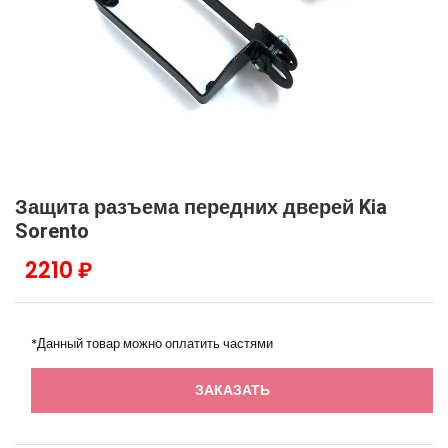
Защита разъема передних дверей Kia
Sorento
2210 ₽
*Данный товар можно оплатить частями
ЗАКАЗАТЬ