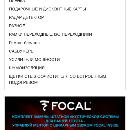
ПЛЕНКА
ПОДАРОЧНЫЕ И ДИСКОНТНЫЕ КАРТЫ
РАДАР ДЕТЕКТОР
РАЗНОЕ
РАМКИ ПЕРЕХОДНЫЕ, ISO ПЕРЕХОДНИКИ
Ремонт брелков
САБВУФЕРЫ
УСИЛИТЕЛИ МОЩНОСТИ
ШУМОИЗОЛЯЦИЯ
ЩЕТКИ СТЕКЛООЧИСТИТЕЛЯ СО ВСТРОЕННЫМ
ПОДОГРЕВОМ