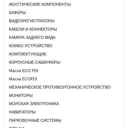
АКУСТИЧЕСКИЕ КОМПОНЕНТЫ
БАФЕРЫ
ВИДЕОРЕГИСТРАТОРЫ
КАБЕЛИ И КОННЕКТОРЫ
КАМЕРА ЗАДНЕГО ВИДА
КОМБО УСТРОЙСТВО
КОМПЛЕКТУЮЩИЕ
КОРПУСНЫЕ САБВУФЕРЫ
Масла ECO FES
Масла ECOFES
МЕХАНИЧЕСКОЕ ПРОТИВОУГОННОЕ УСТРОЙСТВО
МОНИТОРЫ
МОРСКАЯ ЭЛЕКТРОНИКА
НАВИГАТОРЫ
ПАРКОВОЧНЫЕ СИСТЕМЫ