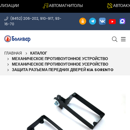
ИЗАЦИИ
АВТОМАГНИТОЛЫ
АВТОАКУС
,
,
(8452) 206-202
910-917
93-
16-70
ГЛАВНАЯ
КАТАЛОГ
МЕХАНИЧЕСКОЕ ПРОТИВОУГОННОЕ УСТРОЙСТВО
МЕХАНИЧЕСКОЕ ПРОТИВОУГОННОЕ УСЕРОЙСТВО
ЗАЩИТА РАЗЪЕМА ПЕРЕДНИХ ДВЕРЕЙ KIA SORENTO