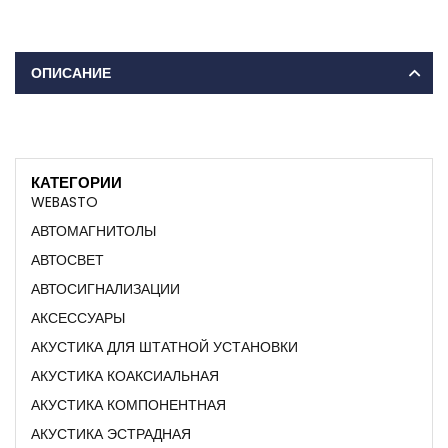
ОПИСАНИЕ
КАТЕГОРИИ
WEBASTO
АВТОМАГНИТОЛЫ
АВТОСВЕТ
АВТОСИГНАЛИЗАЦИИ
АКСЕССУАРЫ
АКУСТИКА ДЛЯ ШТАТНОЙ УСТАНОВКИ
АКУСТИКА КОАКСИАЛЬНАЯ
АКУСТИКА КОМПОНЕНТНАЯ
АКУСТИКА ЭСТРАДНАЯ