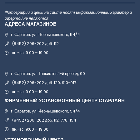
Фотографии и цены на сайте носят информационный характер и
офертой не являются.
АДРЕСА МАГАЗИНОВ
г. Саратов, ул. Чернышевского, 54/4
(8452) 206-202 доб. 112
пн.-вс. 9:00 – 19:00
г. Саратов, ул. Танкистов 1-й проезд, 90
(8452) 206-202 доб. 120, 910-917
пн.-вс. 9:00 – 19:00
ФИРМЕННЫЙ УСТАНОВОЧНЫЙ ЦЕНТР СТАРЛАЙН
г. Саратов, ул. Чернышевского, 54/4
(8452) 206-202 доб. 112, 778-154
пн.-вс. 9:00 – 19:00
УСТАНОВОЧНЫЙ ЦЕНТР