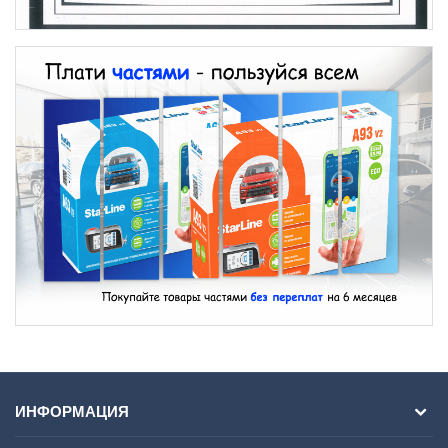
ИНФОРМАЦИЯ