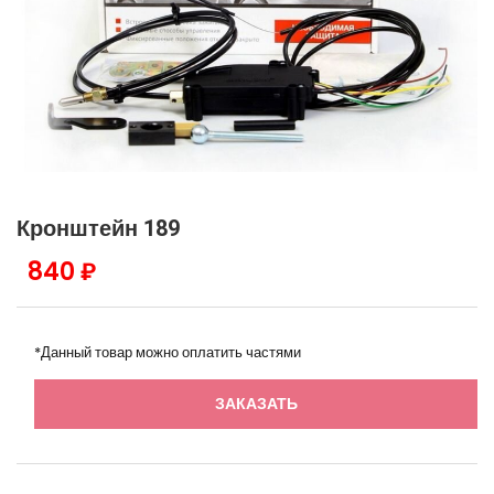
Кронштейн 189
840 ₽
*Данный товар можно оплатить частями
ЗАКАЗАТЬ