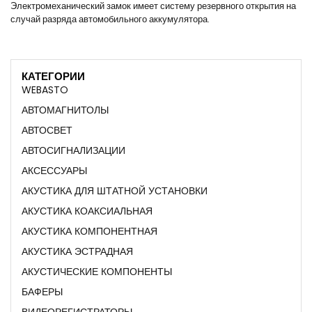
Электромеханический замок имеет систему резервного открытия на
случай разряда автомобильного аккумулятора.
КАТЕГОРИИ
WEBASTO
АВТОМАГНИТОЛЫ
АВТОСВЕТ
АВТОСИГНАЛИЗАЦИИ
АКСЕССУАРЫ
АКУСТИКА ДЛЯ ШТАТНОЙ УСТАНОВКИ
АКУСТИКА КОАКСИАЛЬНАЯ
АКУСТИКА КОМПОНЕНТНАЯ
АКУСТИКА ЭСТРАДНАЯ
АКУСТИЧЕСКИЕ КОМПОНЕНТЫ
БАФЕРЫ
ВИДЕОРЕГИСТРАТОРЫ