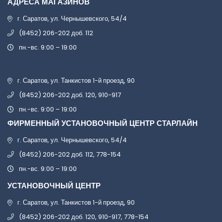
АДРЕСА МАГАЗИНОВ
г. Саратов, ул. Чернышевского, 54/4
(8452) 206-202 доб. 112
пн.-вс. 9:00 – 19:00
г. Саратов, ул. Танкистов 1-й проезд, 90
(8452) 206-202 доб. 120, 910-917
пн.-вс. 9:00 – 19:00
ФИРМЕННЫЙ УСТАНОВОЧНЫЙ ЦЕНТР СТАРЛАЙН
г. Саратов, ул. Чернышевского, 54/4
(8452) 206-202 доб. 112, 778-154
пн.-вс. 9:00 – 19:00
УСТАНОВОЧНЫЙ ЦЕНТР
г. Саратов, ул. Танкистов 1-й проезд, 90
(8452) 206-202 доб. 120, 910-917, 778-154