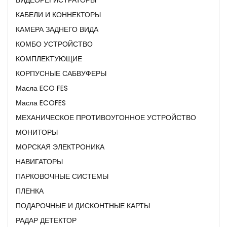
КАБЕЛИ И КОННЕКТОРЫ
КАМЕРА ЗАДНЕГО ВИДА
КОМБО УСТРОЙСТВО
КОМПЛЕКТУЮЩИЕ
КОРПУСНЫЕ САБВУФЕРЫ
Масла ECO FES
Масла ECOFES
МЕХАНИЧЕСКОЕ ПРОТИВОУГОННОЕ УСТРОЙСТВО
МОНИТОРЫ
МОРСКАЯ ЭЛЕКТРОНИКА
НАВИГАТОРЫ
ПАРКОВОЧНЫЕ СИСТЕМЫ
ПЛЕНКА
ПОДАРОЧНЫЕ И ДИСКОНТНЫЕ КАРТЫ
РАДАР ДЕТЕКТОР