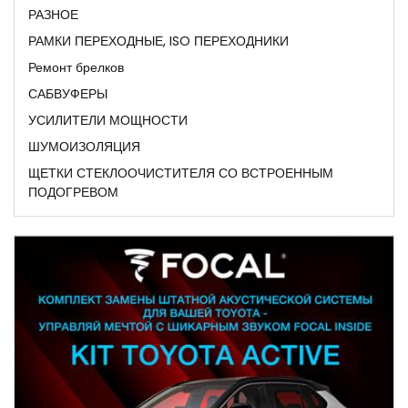
РАЗНОЕ
РАМКИ ПЕРЕХОДНЫЕ, ISO ПЕРЕХОДНИКИ
Ремонт брелков
САБВУФЕРЫ
УСИЛИТЕЛИ МОЩНОСТИ
ШУМОИЗОЛЯЦИЯ
ЩЕТКИ СТЕКЛООЧИСТИТЕЛЯ СО ВСТРОЕННЫМ
ПОДОГРЕВОМ