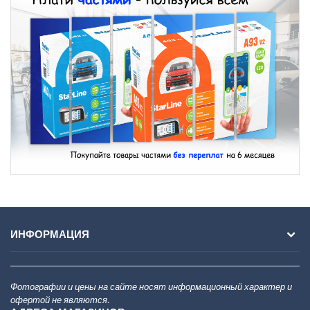
ИНФОРМАЦИЯ
Фотографии и цены на сайте носят информационный характер и
офертой не являются.