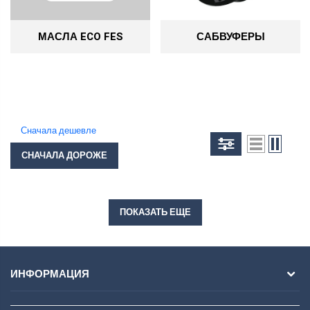
МАСЛА ECO FES
САБВУФЕРЫ
Сначала дешевле
СНАЧАЛА ДОРОЖЕ
ПОКАЗАТЬ ЕЩЕ
ИНФОРМАЦИЯ