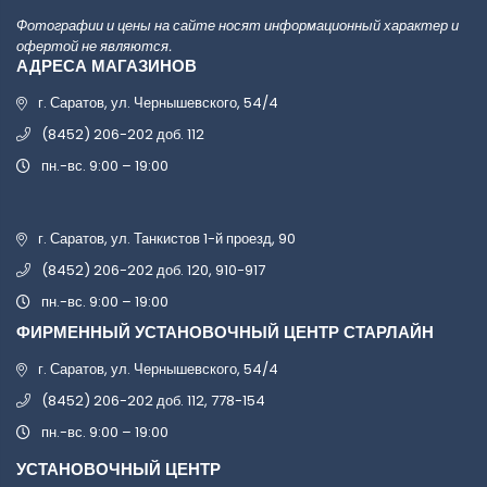
Фотографии и цены на сайте носят информационный характер и
офертой не являются.
АДРЕСА МАГАЗИНОВ
г. Саратов, ул. Чернышевского, 54/4
(8452) 206-202 доб. 112
пн.-вс. 9:00 – 19:00
г. Саратов, ул. Танкистов 1-й проезд, 90
(8452) 206-202 доб. 120, 910-917
пн.-вс. 9:00 – 19:00
ФИРМЕННЫЙ УСТАНОВОЧНЫЙ ЦЕНТР СТАРЛАЙН
г. Саратов, ул. Чернышевского, 54/4
(8452) 206-202 доб. 112, 778-154
пн.-вс. 9:00 – 19:00
УСТАНОВОЧНЫЙ ЦЕНТР