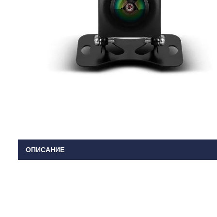
ОПИСАНИЕ