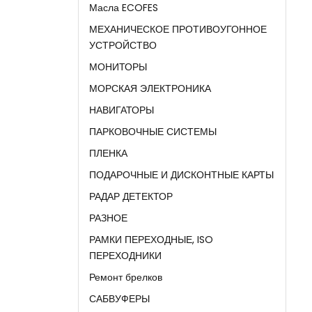
Масла ECOFES
МЕХАНИЧЕСКОЕ ПРОТИВОУГОННОЕ
УСТРОЙСТВО
МОНИТОРЫ
МОРСКАЯ ЭЛЕКТРОНИКА
НАВИГАТОРЫ
ПАРКОВОЧНЫЕ СИСТЕМЫ
ПЛЕНКА
ПОДАРОЧНЫЕ И ДИСКОНТНЫЕ КАРТЫ
РАДАР ДЕТЕКТОР
РАЗНОЕ
РАМКИ ПЕРЕХОДНЫЕ, ISO
ПЕРЕХОДНИКИ
Ремонт брелков
САБВУФЕРЫ