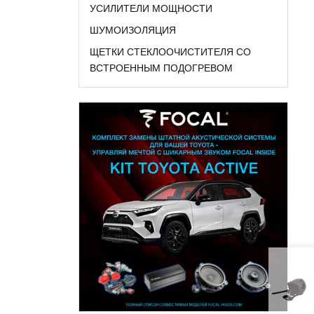
УСИЛИТЕЛИ МОЩНОСТИ
ШУМОИЗОЛЯЦИЯ
ЩЕТКИ СТЕКЛООЧИСТИТЕЛЯ СО
ВСТРОЕННЫМ ПОДОГРЕВОМ