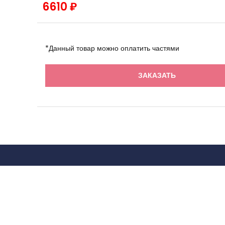
6610 ₽
*Данный товар можно оплатить частями
ЗАКАЗАТЬ