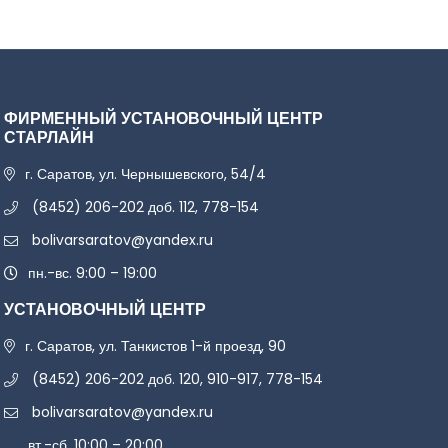
ФИРМЕННЫЙ УСТАНОВОЧНЫЙ ЦЕНТР
СТАРЛАЙН
г. Саратов, ул. Чернышевского, 54/4
(8452) 206-202 доб. 112, 778-154
bolivarsaratov@yandex.ru
пн.-вс. 9:00 – 19:00
УСТАНОВОЧНЫЙ ЦЕНТР
г. Саратов, ул. Танкистов 1-й проезд, 90
(8452) 206-202 доб. 120, 910-917, 778-154
bolivarsaratov@yandex.ru
вт.-сб. 10:00 – 20:00