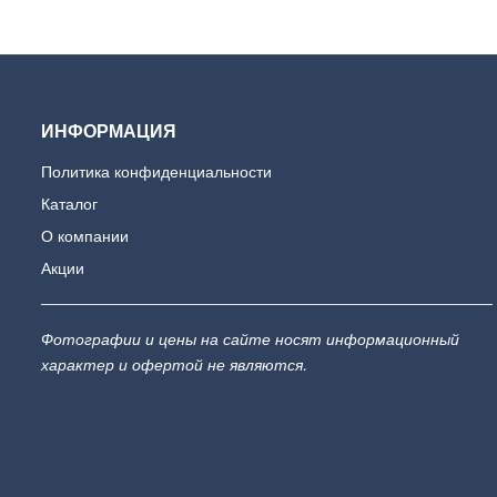
ИНФОРМАЦИЯ
Политика конфиденциальности
Каталог
О компании
Акции
Фотографии и цены на сайте носят информационный
характер и офертой не являются.