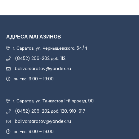
АДРЕСА МАГАЗИНОВ
г. Саратов, ул. Чернышевского, 54/4
(8452) 206-202 доб. 112
bolivarsaratov@yandex.ru
пн.-вс. 9:00 – 19:00
г. Саратов, ул. Танкистов 1-й проезд, 90
(8452) 206-202 доб. 120, 910-917
bolivarsaratov@yandex.ru
пн.-вс. 9:00 – 19:00