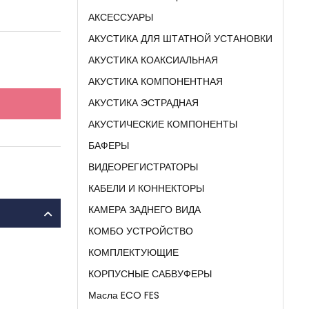
АКСЕССУАРЫ
АКУСТИКА ДЛЯ ШТАТНОЙ УСТАНОВКИ
АКУСТИКА КОАКСИАЛЬНАЯ
АКУСТИКА КОМПОНЕНТНАЯ
АКУСТИКА ЭСТРАДНАЯ
АКУСТИЧЕСКИЕ КОМПОНЕНТЫ
БАФЕРЫ
ВИДЕОРЕГИСТРАТОРЫ
КАБЕЛИ И КОННЕКТОРЫ
КАМЕРА ЗАДНЕГО ВИДА
КОМБО УСТРОЙСТВО
КОМПЛЕКТУЮЩИЕ
КОРПУСНЫЕ САБВУФЕРЫ
Масла ECO FES