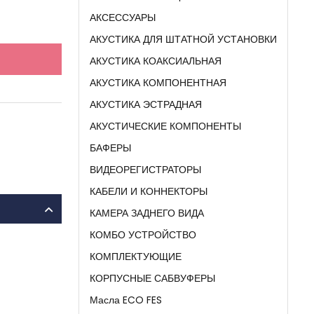
АКСЕССУАРЫ
АКУСТИКА ДЛЯ ШТАТНОЙ УСТАНОВКИ
АКУСТИКА КОАКСИАЛЬНАЯ
АКУСТИКА КОМПОНЕНТНАЯ
АКУСТИКА ЭСТРАДНАЯ
АКУСТИЧЕСКИЕ КОМПОНЕНТЫ
БАФЕРЫ
ВИДЕОРЕГИСТРАТОРЫ
КАБЕЛИ И КОННЕКТОРЫ
КАМЕРА ЗАДНЕГО ВИДА
КОМБО УСТРОЙСТВО
КОМПЛЕКТУЮЩИЕ
КОРПУСНЫЕ САБВУФЕРЫ
Масла ECO FES