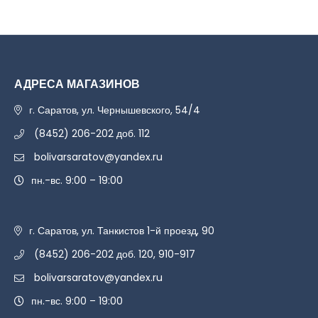
АДРЕСА МАГАЗИНОВ
г. Саратов, ул. Чернышевского, 54/4
(8452) 206-202 доб. 112
bolivarsaratov@yandex.ru
пн.-вс. 9:00 – 19:00
г. Саратов, ул. Танкистов 1-й проезд, 90
(8452) 206-202 доб. 120, 910-917
bolivarsaratov@yandex.ru
пн.-вс. 9:00 – 19:00