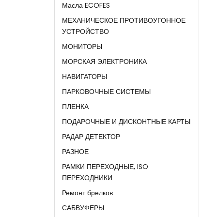
Масла ECOFES
МЕХАНИЧЕСКОЕ ПРОТИВОУГОННОЕ
УСТРОЙСТВО
МОНИТОРЫ
МОРСКАЯ ЭЛЕКТРОНИКА
НАВИГАТОРЫ
ПАРКОВОЧНЫЕ СИСТЕМЫ
ПЛЕНКА
ПОДАРОЧНЫЕ И ДИСКОНТНЫЕ КАРТЫ
РАДАР ДЕТЕКТОР
РАЗНОЕ
РАМКИ ПЕРЕХОДНЫЕ, ISO
ПЕРЕХОДНИКИ
Ремонт брелков
САБВУФЕРЫ