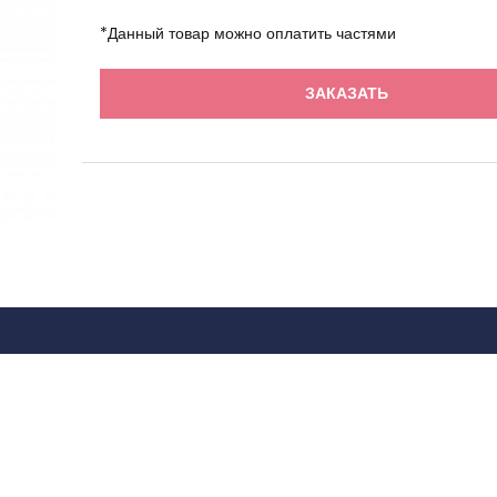
*Данный товар можно оплатить частями
ЗАКАЗАТЬ