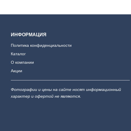
ИНФОРМАЦИЯ
Политика конфиденциальности
Каталог
О компании
Акции
Фотографии и цены на сайте носят информационный
характер и офертой не являются.