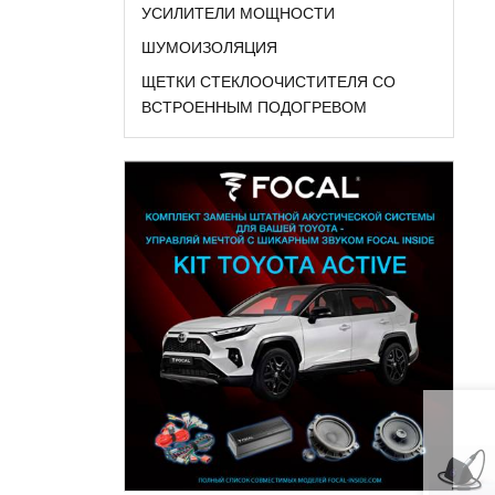
УСИЛИТЕЛИ МОЩНОСТИ
ШУМОИЗОЛЯЦИЯ
ЩЕТКИ СТЕКЛООЧИСТИТЕЛЯ СО
ВСТРОЕННЫМ ПОДОГРЕВОМ