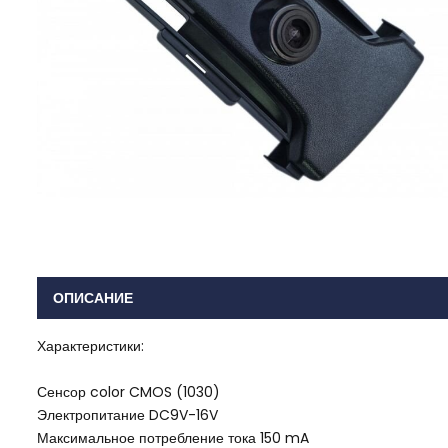
ОПИСАНИЕ
Характеристики:
Сенсор color CMOS (1030)
Электропитание DC9V-16V
Максимальное потребление тока 150 mA