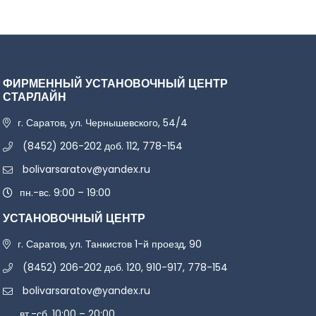
ФИРМЕННЫЙ УСТАНОВОЧНЫЙ ЦЕНТР
СТАРЛАЙН
г. Саратов, ул. Чернышевского, 54/4
(8452) 206-202 доб. 112, 778-154
bolivarsaratov@yandex.ru
пн.-вс. 9:00 – 19:00
УСТАНОВОЧНЫЙ ЦЕНТР
г. Саратов, ул. Танкистов 1-й проезд, 90
(8452) 206-202 доб. 120, 910-917, 778-154
bolivarsaratov@yandex.ru
вт.-сб. 10:00 – 20:00