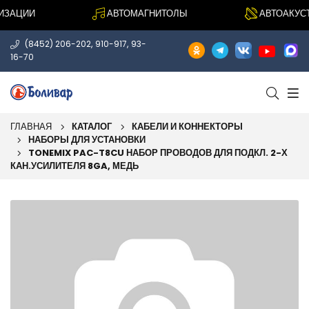
АЦИИ
АВТОМАГНИТОЛЫ
АВТОАКУСТИ
,
,
(8452) 206-202
910-917
93-
16-70
ГЛАВНАЯ
КАТАЛОГ
КАБЕЛИ И КОННЕКТОРЫ
НАБОРЫ ДЛЯ УСТАНОВКИ
TONEMIX PAC-T8CU НАБОР ПРОВОДОВ ДЛЯ ПОДКЛ. 2-Х
КАН.УСИЛИТЕЛЯ 8GA, МЕДЬ