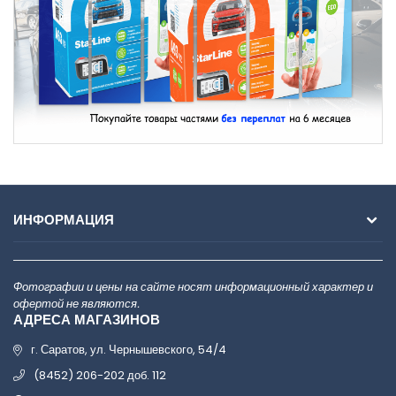
ИНФОРМАЦИЯ
Фотографии и цены на сайте носят информационный характер и
офертой не являются.
АДРЕСА МАГАЗИНОВ
г. Саратов, ул. Чернышевского, 54/4
(8452) 206-202 доб. 112