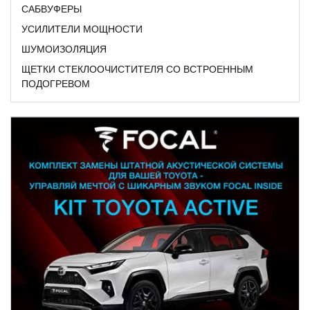
САБВУФЕРЫ
УСИЛИТЕЛИ МОЩНОСТИ
ШУМОИЗОЛЯЦИЯ
ЩЕТКИ СТЕКЛООЧИСТИТЕЛЯ СО ВСТРОЕННЫМ
ПОДОГРЕВОМ