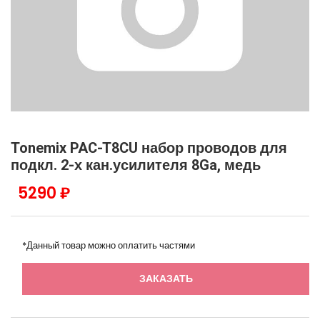
Tonemix PAC-T8CU набор проводов для
подкл. 2-х кан.усилителя 8Ga, медь
5290 ₽
*Данный товар можно оплатить частями
ЗАКАЗАТЬ