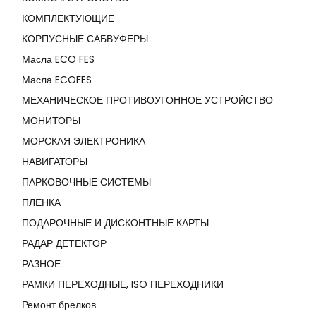
КОМПЛЕКТУЮЩИЕ
КОРПУСНЫЕ САБВУФЕРЫ
Масла ECO FES
Масла ECOFES
МЕХАНИЧЕСКОЕ ПРОТИВОУГОННОЕ УСТРОЙСТВО
МОНИТОРЫ
МОРСКАЯ ЭЛЕКТРОНИКА
НАВИГАТОРЫ
ПАРКОВОЧНЫЕ СИСТЕМЫ
ПЛЕНКА
ПОДАРОЧНЫЕ И ДИСКОНТНЫЕ КАРТЫ
РАДАР ДЕТЕКТОР
РАЗНОЕ
РАМКИ ПЕРЕХОДНЫЕ, ISO ПЕРЕХОДНИКИ
Ремонт брелков