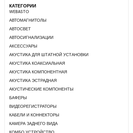
КАТЕГОРИИ
WEBASTO
АВТОМАГНИТОЛЫ
АВТОСВЕТ
АВТОСИГНАЛИЗАЦИИ
АКСЕССУАРЫ
АКУСТИКА ДЛЯ ШТАТНОЙ УСТАНОВКИ
АКУСТИКА КОАКСИАЛЬНАЯ
АКУСТИКА КОМПОНЕНТНАЯ
АКУСТИКА ЭСТРАДНАЯ
АКУСТИЧЕСКИЕ КОМПОНЕНТЫ
БАФЕРЫ
ВИДЕОРЕГИСТРАТОРЫ
КАБЕЛИ И КОННЕКТОРЫ
КАМЕРА ЗАДНЕГО ВИДА
КОМБО УСТРОЙСТВО