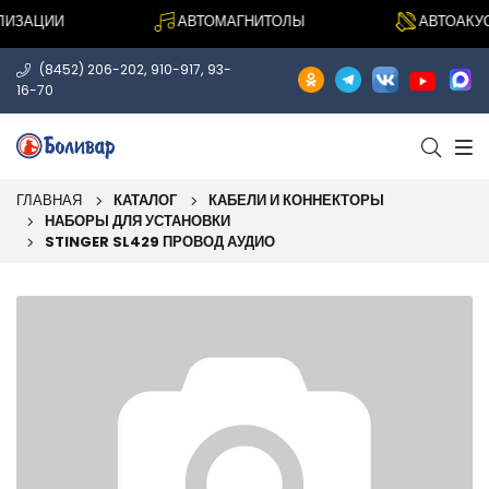
ЗАЦИИ
АВТОМАГНИТОЛЫ
АВТОАКУСТ
,
,
(8452) 206-202
910-917
93-
16-70
ГЛАВНАЯ
КАТАЛОГ
КАБЕЛИ И КОННЕКТОРЫ
НАБОРЫ ДЛЯ УСТАНОВКИ
STINGER SL429 ПРОВОД АУДИО