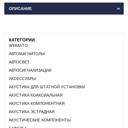
ОПИСАНИЕ
КАТЕГОРИИ
WEBASTO
АВТОМАГНИТОЛЫ
АВТОСВЕТ
АВТОСИГНАЛИЗАЦИИ
АКСЕССУАРЫ
АКУСТИКА ДЛЯ ШТАТНОЙ УСТАНОВКИ
АКУСТИКА КОАКСИАЛЬНАЯ
АКУСТИКА КОМПОНЕНТНАЯ
АКУСТИКА ЭСТРАДНАЯ
АКУСТИЧЕСКИЕ КОМПОНЕНТЫ