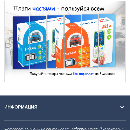
ИНФОРМАЦИЯ
Фотографии и цены на сайте носят информационный характер и