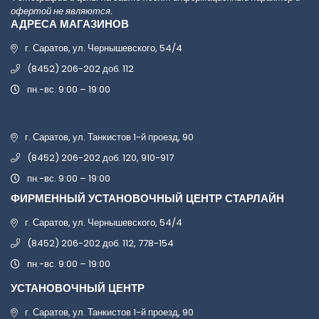
офертой не являются.
АДРЕСА МАГАЗИНОВ
г. Саратов, ул. Чернышевского, 54/4
(8452) 206-202 доб. 112
пн.-вс. 9:00 – 19:00
г. Саратов, ул. Танкистов 1-й проезд, 90
(8452) 206-202 доб. 120, 910-917
пн.-вс. 9:00 – 19:00
ФИРМЕННЫЙ УСТАНОВОЧНЫЙ ЦЕНТР СТАРЛАЙН
г. Саратов, ул. Чернышевского, 54/4
(8452) 206-202 доб. 112, 778-154
пн.-вс. 9:00 – 19:00
УСТАНОВОЧНЫЙ ЦЕНТР
г. Саратов, ул. Танкистов 1-й проезд, 90