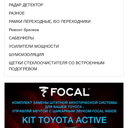
РАДАР ДЕТЕКТОР
РАЗНОЕ
РАМКИ ПЕРЕХОДНЫЕ, ISO ПЕРЕХОДНИКИ
Ремонт брелков
САБВУФЕРЫ
УСИЛИТЕЛИ МОЩНОСТИ
ШУМОИЗОЛЯЦИЯ
ЩЕТКИ СТЕКЛООЧИСТИТЕЛЯ СО ВСТРОЕННЫМ
ПОДОГРЕВОМ