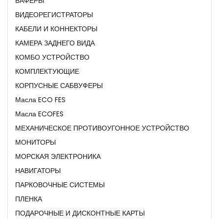
БАФЕРЫ
ВИДЕОРЕГИСТРАТОРЫ
КАБЕЛИ И КОННЕКТОРЫ
КАМЕРА ЗАДНЕГО ВИДА
КОМБО УСТРОЙСТВО
КОМПЛЕКТУЮЩИЕ
КОРПУСНЫЕ САБВУФЕРЫ
Масла ECO FES
Масла ECOFES
МЕХАНИЧЕСКОЕ ПРОТИВОУГОННОЕ УСТРОЙСТВО
МОНИТОРЫ
МОРСКАЯ ЭЛЕКТРОНИКА
НАВИГАТОРЫ
ПАРКОВОЧНЫЕ СИСТЕМЫ
ПЛЕНКА
ПОДАРОЧНЫЕ И ДИСКОНТНЫЕ КАРТЫ