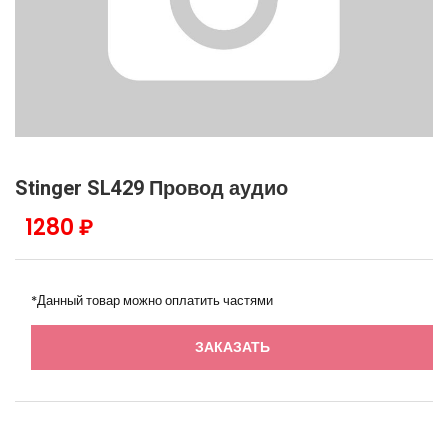
Stinger SL429 Провод аудио
1280 ₽
*Данный товар можно оплатить частями
ЗАКАЗАТЬ