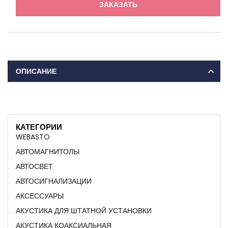
ЗАКАЗАТЬ
ОПИСАНИЕ
КАТЕГОРИИ
WEBASTO
АВТОМАГНИТОЛЫ
АВТОСВЕТ
АВТОСИГНАЛИЗАЦИИ
АКСЕССУАРЫ
АКУСТИКА ДЛЯ ШТАТНОЙ УСТАНОВКИ
АКУСТИКА КОАКСИАЛЬНАЯ