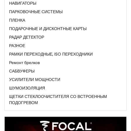
НАВИГАТОРЫ
ПАРКОВОЧНЫЕ СИСТЕМЫ
ПЛЕНКА
ПОДАРОЧНЫЕ И ДИСКОНТНЫЕ КАРТЫ
РАДАР ДЕТЕКТОР
РАЗНОЕ
РАМКИ ПЕРЕХОДНЫЕ, ISO ПЕРЕХОДНИКИ
Ремонт брелков
САБВУФЕРЫ
УСИЛИТЕЛИ МОЩНОСТИ
ШУМОИЗОЛЯЦИЯ
ЩЕТКИ СТЕКЛООЧИСТИТЕЛЯ СО ВСТРОЕННЫМ
ПОДОГРЕВОМ