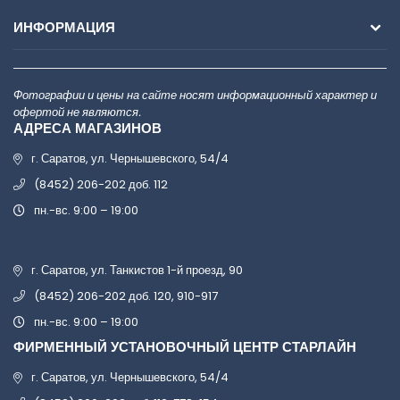
ИНФОРМАЦИЯ
Фотографии и цены на сайте носят информационный характер и
офертой не являются.
АДРЕСА МАГАЗИНОВ
г. Саратов, ул. Чернышевского, 54/4
(8452) 206-202 доб. 112
пн.-вс. 9:00 – 19:00
г. Саратов, ул. Танкистов 1-й проезд, 90
(8452) 206-202 доб. 120, 910-917
пн.-вс. 9:00 – 19:00
ФИРМЕННЫЙ УСТАНОВОЧНЫЙ ЦЕНТР СТАРЛАЙН
г. Саратов, ул. Чернышевского, 54/4