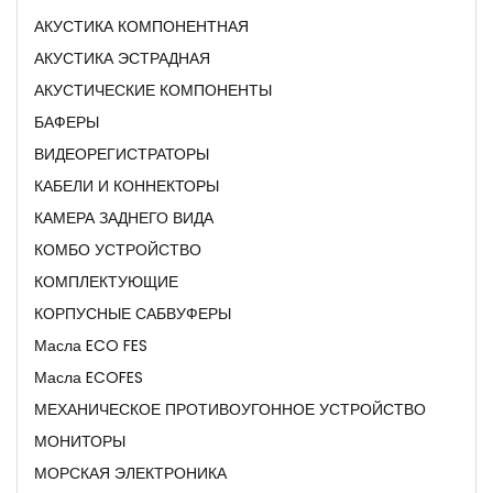
АКУСТИКА КОМПОНЕНТНАЯ
АКУСТИКА ЭСТРАДНАЯ
АКУСТИЧЕСКИЕ КОМПОНЕНТЫ
БАФЕРЫ
ВИДЕОРЕГИСТРАТОРЫ
КАБЕЛИ И КОННЕКТОРЫ
КАМЕРА ЗАДНЕГО ВИДА
КОМБО УСТРОЙСТВО
КОМПЛЕКТУЮЩИЕ
КОРПУСНЫЕ САБВУФЕРЫ
Масла ECO FES
Масла ECOFES
МЕХАНИЧЕСКОЕ ПРОТИВОУГОННОЕ УСТРОЙСТВО
МОНИТОРЫ
МОРСКАЯ ЭЛЕКТРОНИКА