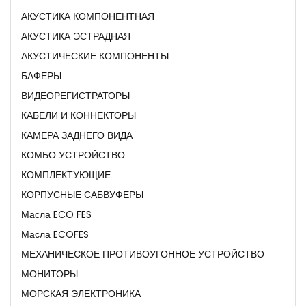
АКУСТИКА КОМПОНЕНТНАЯ
АКУСТИКА ЭСТРАДНАЯ
АКУСТИЧЕСКИЕ КОМПОНЕНТЫ
БАФЕРЫ
ВИДЕОРЕГИСТРАТОРЫ
КАБЕЛИ И КОННЕКТОРЫ
КАМЕРА ЗАДНЕГО ВИДА
КОМБО УСТРОЙСТВО
КОМПЛЕКТУЮЩИЕ
КОРПУСНЫЕ САБВУФЕРЫ
Масла ECO FES
Масла ECOFES
МЕХАНИЧЕСКОЕ ПРОТИВОУГОННОЕ УСТРОЙСТВО
МОНИТОРЫ
МОРСКАЯ ЭЛЕКТРОНИКА