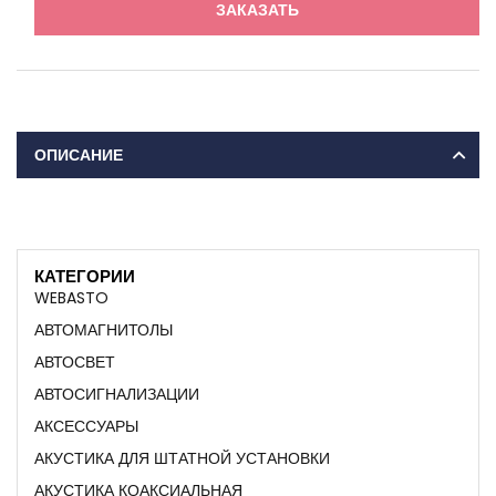
ЗАКАЗАТЬ
ОПИСАНИЕ
КАТЕГОРИИ
WEBASTO
АВТОМАГНИТОЛЫ
АВТОСВЕТ
АВТОСИГНАЛИЗАЦИИ
АКСЕССУАРЫ
АКУСТИКА ДЛЯ ШТАТНОЙ УСТАНОВКИ
АКУСТИКА КОАКСИАЛЬНАЯ