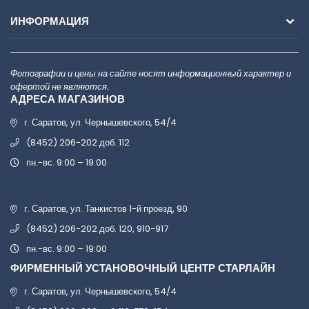
ИНФОРМАЦИЯ
Фотографии и цены на сайте носят информационный характер и
офертой не являются.
АДРЕСА МАГАЗИНОВ
г. Саратов, ул. Чернышевского, 54/4
(8452) 206-202 доб. 112
пн.-вс. 9:00 – 19:00
г. Саратов, ул. Танкистов 1-й проезд, 90
(8452) 206-202 доб. 120, 910-917
пн.-вс. 9:00 – 19:00
ФИРМЕННЫЙ УСТАНОВОЧНЫЙ ЦЕНТР СТАРЛАЙН
г. Саратов, ул. Чернышевского, 54/4