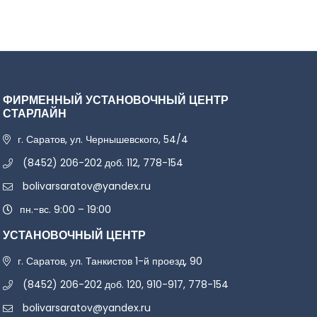
ФИРМЕННЫЙ УСТАНОВОЧНЫЙ ЦЕНТР
СТАРЛАЙН
г. Саратов, ул. Чернышевского, 54/4
(8452) 206-202 доб. 112, 778-154
bolivarsaratov@yandex.ru
пн.-вс. 9:00 – 19:00
УСТАНОВОЧНЫЙ ЦЕНТР
г. Саратов, ул. Танкистов 1-й проезд, 90
(8452) 206-202 доб. 120, 910-917, 778-154
bolivarsaratov@yandex.ru