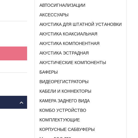
АВТОСИГНАЛИЗАЦИИ
АКСЕССУАРЫ
АКУСТИКА ДЛЯ ШТАТНОЙ УСТАНОВКИ
АКУСТИКА КОАКСИАЛЬНАЯ
АКУСТИКА КОМПОНЕНТНАЯ
АКУСТИКА ЭСТРАДНАЯ
АКУСТИЧЕСКИЕ КОМПОНЕНТЫ
БАФЕРЫ
ВИДЕОРЕГИСТРАТОРЫ
КАБЕЛИ И КОННЕКТОРЫ
КАМЕРА ЗАДНЕГО ВИДА
КОМБО УСТРОЙСТВО
КОМПЛЕКТУЮЩИЕ
КОРПУСНЫЕ САБВУФЕРЫ