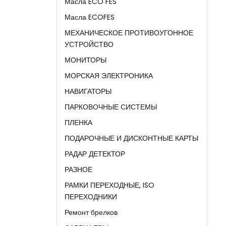
Масла ECO FES
Масла ECOFES
МЕХАНИЧЕСКОЕ ПРОТИВОУГОННОЕ
УСТРОЙСТВО
МОНИТОРЫ
МОРСКАЯ ЭЛЕКТРОНИКА
НАВИГАТОРЫ
ПАРКОВОЧНЫЕ СИСТЕМЫ
ПЛЕНКА
ПОДАРОЧНЫЕ И ДИСКОНТНЫЕ КАРТЫ
РАДАР ДЕТЕКТОР
РАЗНОЕ
РАМКИ ПЕРЕХОДНЫЕ, ISO
ПЕРЕХОДНИКИ
Ремонт брелков