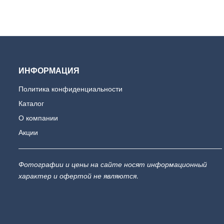
ИНФОРМАЦИЯ
Политика конфиденциальности
Каталог
О компании
Акции
Фотографии и цены на сайте носят информационный
характер и офертой не являются.