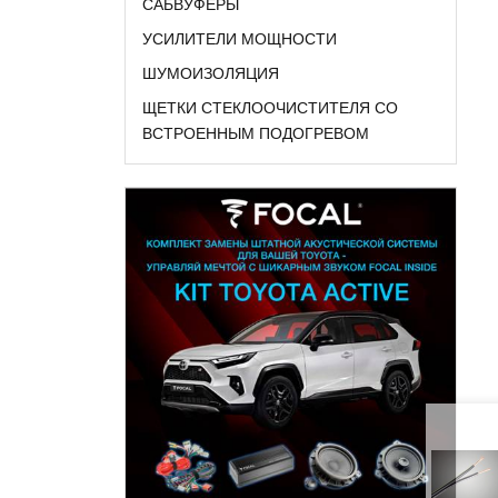
САБВУФЕРЫ
УСИЛИТЕЛИ МОЩНОСТИ
ШУМОИЗОЛЯЦИЯ
ЩЕТКИ СТЕКЛООЧИСТИТЕЛЯ СО
ВСТРОЕННЫМ ПОДОГРЕВОМ