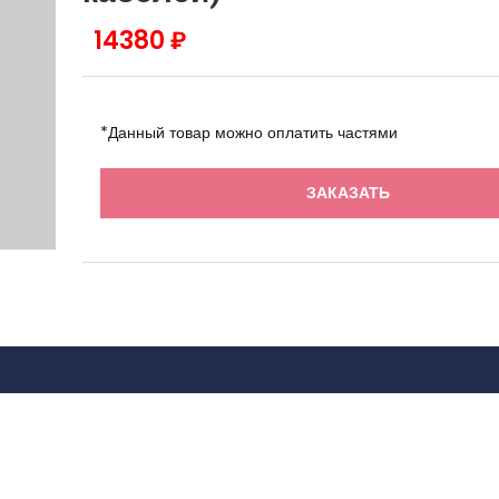
14380 ₽
*Данный товар можно оплатить частями
ЗАКАЗАТЬ