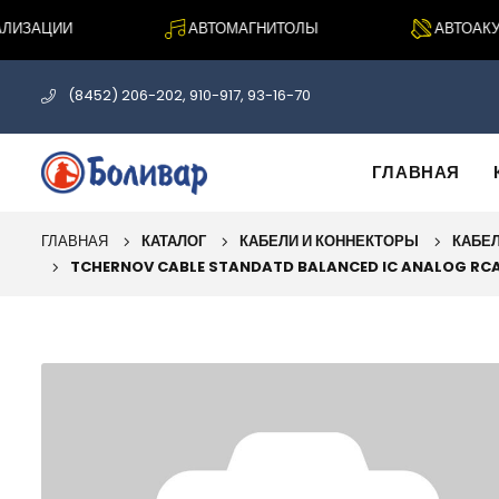
ИЗАЦИИ
АВТОМАГНИТОЛЫ
АВТОАКУСТ
(8452) 206-202, 910-917, 93-16-70
ГЛАВНАЯ
ГЛАВНАЯ
КАТАЛОГ
КАБЕЛИ И КОННЕКТОРЫ
КАБЕЛ
TCHERNOV CABLE STANDATD BALANCED IC ANALOG RC