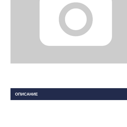
ОПИСАНИЕ