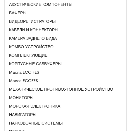
АКУСТИЧЕСКИЕ КОМПОНЕНТЫ
БАФЕРЫ
ВИДЕОРЕГИСТРАТОРЫ
КАБЕЛИ И КОННЕКТОРЫ
КАМЕРА ЗАДНЕГО ВИДА
КОМБО УСТРОЙСТВО
КОМПЛЕКТУЮЩИЕ
КОРПУСНЫЕ САБВУФЕРЫ
Масла ECO FES
Масла ECOFES
МЕХАНИЧЕСКОЕ ПРОТИВОУГОННОЕ УСТРОЙСТВО
МОНИТОРЫ
МОРСКАЯ ЭЛЕКТРОНИКА
НАВИГАТОРЫ
ПАРКОВОЧНЫЕ СИСТЕМЫ