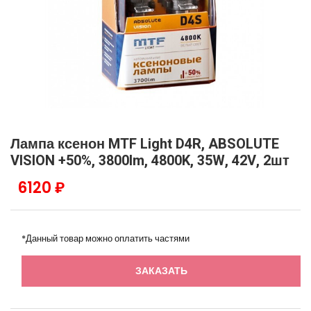
Лампа ксенон MTF Light D4R, ABSOLUTE
VISION +50%, 3800lm, 4800K, 35W, 42V, 2шт
6120 ₽
*Данный товар можно оплатить частями
ЗАКАЗАТЬ