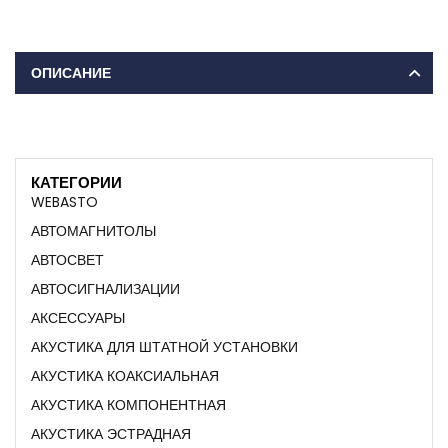
ОПИСАНИЕ
КАТЕГОРИИ
WEBASTO
АВТОМАГНИТОЛЫ
АВТОСВЕТ
АВТОСИГНАЛИЗАЦИИ
АКСЕССУАРЫ
АКУСТИКА ДЛЯ ШТАТНОЙ УСТАНОВКИ
АКУСТИКА КОАКСИАЛЬНАЯ
АКУСТИКА КОМПОНЕНТНАЯ
АКУСТИКА ЭСТРАДНАЯ