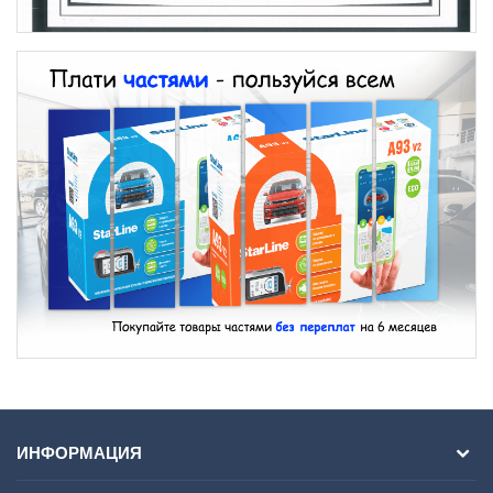
ИНФОРМАЦИЯ