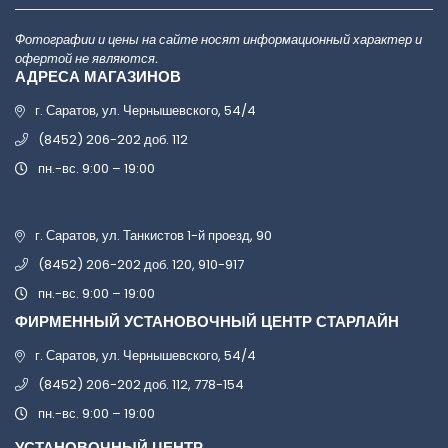
Фотографии и цены на сайте носят информационный характер и
офертой не являются.
АДРЕСА МАГАЗИНОВ
г. Саратов, ул. Чернышевского, 54/4
(8452) 206-202 доб. 112
пн.-вс. 9:00 – 19:00
г. Саратов, ул. Танкистов 1-й проезд, 90
(8452) 206-202 доб. 120, 910-917
пн.-вс. 9:00 – 19:00
ФИРМЕННЫЙ УСТАНОВОЧНЫЙ ЦЕНТР СТАРЛАЙН
г. Саратов, ул. Чернышевского, 54/4
(8452) 206-202 доб. 112, 778-154
пн.-вс. 9:00 – 19:00
УСТАНОВОЧНЫЙ ЦЕНТР