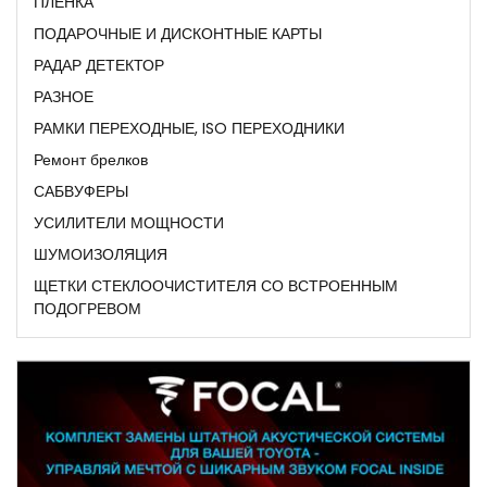
ПЛЕНКА
ПОДАРОЧНЫЕ И ДИСКОНТНЫЕ КАРТЫ
РАДАР ДЕТЕКТОР
РАЗНОЕ
РАМКИ ПЕРЕХОДНЫЕ, ISO ПЕРЕХОДНИКИ
Ремонт брелков
САБВУФЕРЫ
УСИЛИТЕЛИ МОЩНОСТИ
ШУМОИЗОЛЯЦИЯ
ЩЕТКИ СТЕКЛООЧИСТИТЕЛЯ СО ВСТРОЕННЫМ
ПОДОГРЕВОМ