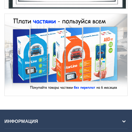
ИНФОРМАЦИЯ