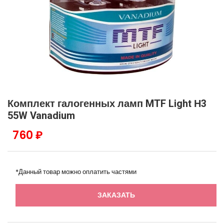
Комплект галогенных ламп MTF Light Н3
55W Vanadium
760 ₽
*Данный товар можно оплатить частями
ЗАКАЗАТЬ