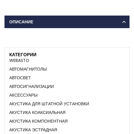
ОПИСАНИЕ
КАТЕГОРИИ
WEBASTO
АВТОМАГНИТОЛЫ
АВТОСВЕТ
АВТОСИГНАЛИЗАЦИИ
АКСЕССУАРЫ
АКУСТИКА ДЛЯ ШТАТНОЙ УСТАНОВКИ
АКУСТИКА КОАКСИАЛЬНАЯ
АКУСТИКА КОМПОНЕНТНАЯ
АКУСТИКА ЭСТРАДНАЯ