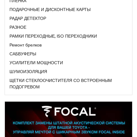
ПЛЕНКА
ПОДАРОЧНЫЕ И ДИСКОНТНЫЕ КАРТЫ
РАДАР ДЕТЕКТОР
РАЗНОЕ
РАМКИ ПЕРЕХОДНЫЕ, ISO ПЕРЕХОДНИКИ
Ремонт брелков
САБВУФЕРЫ
УСИЛИТЕЛИ МОЩНОСТИ
ШУМОИЗОЛЯЦИЯ
ЩЕТКИ СТЕКЛООЧИСТИТЕЛЯ СО ВСТРОЕННЫМ
ПОДОГРЕВОМ