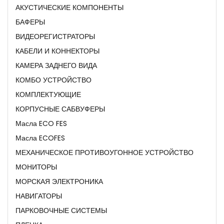
АКУСТИЧЕСКИЕ КОМПОНЕНТЫ
БАФЕРЫ
ВИДЕОРЕГИСТРАТОРЫ
КАБЕЛИ И КОННЕКТОРЫ
КАМЕРА ЗАДНЕГО ВИДА
КОМБО УСТРОЙСТВО
КОМПЛЕКТУЮЩИЕ
КОРПУСНЫЕ САБВУФЕРЫ
Масла ECO FES
Масла ECOFES
МЕХАНИЧЕСКОЕ ПРОТИВОУГОННОЕ УСТРОЙСТВО
МОНИТОРЫ
МОРСКАЯ ЭЛЕКТРОНИКА
НАВИГАТОРЫ
ПАРКОВОЧНЫЕ СИСТЕМЫ