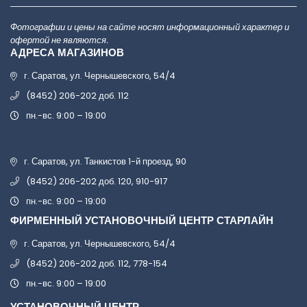
Фотографии и цены на сайте носят информационный характер и
офертой не являются.
АДРЕСА МАГАЗИНОВ
г. Саратов, ул. Чернышевского, 54/4
(8452) 206-202 доб. 112
пн.-вс. 9:00 – 19:00
г. Саратов, ул. Танкистов 1-й проезд, 90
(8452) 206-202 доб. 120, 910-917
пн.-вс. 9:00 – 19:00
ФИРМЕННЫЙ УСТАНОВОЧНЫЙ ЦЕНТР СТАРЛАЙН
г. Саратов, ул. Чернышевского, 54/4
(8452) 206-202 доб. 112, 778-154
пн.-вс. 9:00 – 19:00
УСТАНОВОЧНЫЙ ЦЕНТР