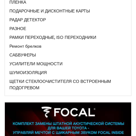
ПЛЕНКА
ПОДАРОЧНЫЕ И ДИСКОНТНЫЕ КАРТЫ
РАДАР ДЕТЕКТОР
РАЗНОЕ
РАМКИ ПЕРЕХОДНЫЕ, ISO ПЕРЕХОДНИКИ
Ремонт брелков
САБВУФЕРЫ
УСИЛИТЕЛИ МОЩНОСТИ
ШУМОИЗОЛЯЦИЯ
ЩЕТКИ СТЕКЛООЧИСТИТЕЛЯ СО ВСТРОЕННЫМ
ПОДОГРЕВОМ