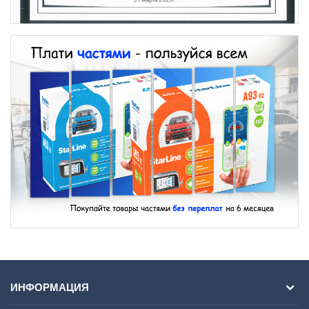
ИНФОРМАЦИЯ