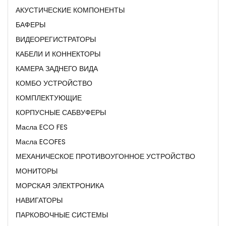
АКУСТИЧЕСКИЕ КОМПОНЕНТЫ
БАФЕРЫ
ВИДЕОРЕГИСТРАТОРЫ
КАБЕЛИ И КОННЕКТОРЫ
КАМЕРА ЗАДНЕГО ВИДА
КОМБО УСТРОЙСТВО
КОМПЛЕКТУЮЩИЕ
КОРПУСНЫЕ САБВУФЕРЫ
Масла ECO FES
Масла ECOFES
МЕХАНИЧЕСКОЕ ПРОТИВОУГОННОЕ УСТРОЙСТВО
МОНИТОРЫ
МОРСКАЯ ЭЛЕКТРОНИКА
НАВИГАТОРЫ
ПАРКОВОЧНЫЕ СИСТЕМЫ