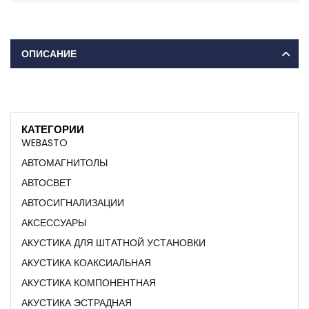
ОПИСАНИЕ
КАТЕГОРИИ
WEBASTO
АВТОМАГНИТОЛЫ
АВТОСВЕТ
АВТОСИГНАЛИЗАЦИИ
АКСЕССУАРЫ
АКУСТИКА ДЛЯ ШТАТНОЙ УСТАНОВКИ
АКУСТИКА КОАКСИАЛЬНАЯ
АКУСТИКА КОМПОНЕНТНАЯ
АКУСТИКА ЭСТРАДНАЯ