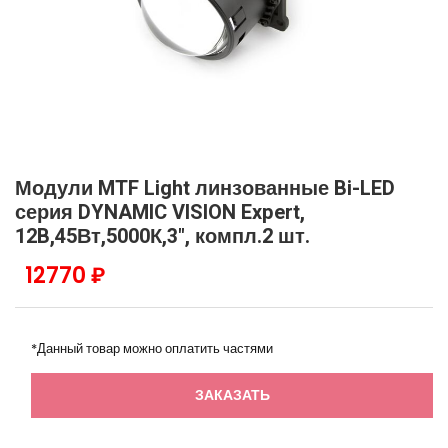
Модули MTF Light линзованные Bi-LED
серия DYNAMIC VISION Expert,
12B,45Вт,5000К,3", компл.2 шт.
12770 ₽
*Данный товар можно оплатить частями
ЗАКАЗАТЬ