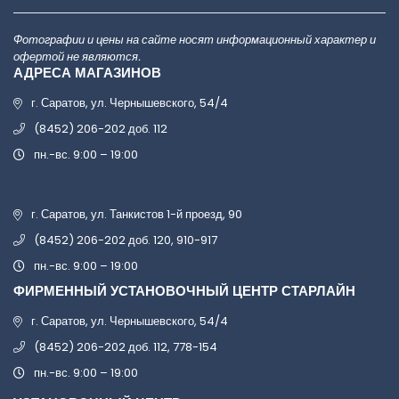
Фотографии и цены на сайте носят информационный характер и
офертой не являются.
АДРЕСА МАГАЗИНОВ
г. Саратов, ул. Чернышевского, 54/4
(8452) 206-202 доб. 112
пн.-вс. 9:00 – 19:00
г. Саратов, ул. Танкистов 1-й проезд, 90
(8452) 206-202 доб. 120, 910-917
пн.-вс. 9:00 – 19:00
ФИРМЕННЫЙ УСТАНОВОЧНЫЙ ЦЕНТР СТАРЛАЙН
г. Саратов, ул. Чернышевского, 54/4
(8452) 206-202 доб. 112, 778-154
пн.-вс. 9:00 – 19:00