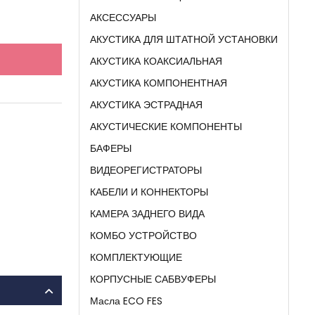
АКСЕССУАРЫ
АКУСТИКА ДЛЯ ШТАТНОЙ УСТАНОВКИ
АКУСТИКА КОАКСИАЛЬНАЯ
АКУСТИКА КОМПОНЕНТНАЯ
АКУСТИКА ЭСТРАДНАЯ
АКУСТИЧЕСКИЕ КОМПОНЕНТЫ
БАФЕРЫ
ВИДЕОРЕГИСТРАТОРЫ
КАБЕЛИ И КОННЕКТОРЫ
КАМЕРА ЗАДНЕГО ВИДА
КОМБО УСТРОЙСТВО
КОМПЛЕКТУЮЩИЕ
КОРПУСНЫЕ САБВУФЕРЫ
Масла ECO FES