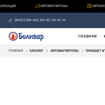
ИЗАЦИИ
АВТОМАГНИТОЛЫ
АВТОАКУС
(8452) 206-202, 910-917, 93-16-70
ГЛАВНАЯ
ГЛАВНАЯ
КАТАЛОГ
АВТОМАГНИТОЛЫ
ПЛАНШЕТ 9