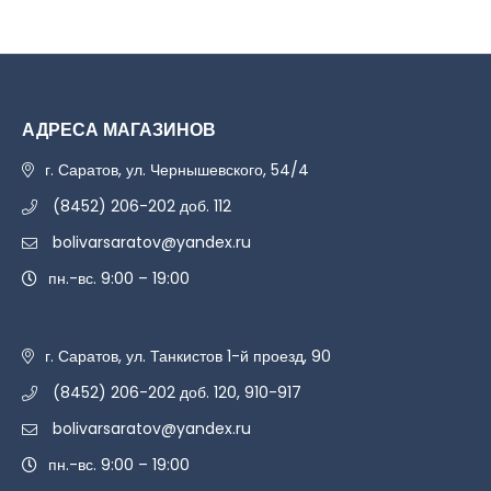
АДРЕСА МАГАЗИНОВ
г. Саратов, ул. Чернышевского, 54/4
(8452) 206-202 доб. 112
bolivarsaratov@yandex.ru
пн.-вс. 9:00 – 19:00
г. Саратов, ул. Танкистов 1-й проезд, 90
(8452) 206-202 доб. 120, 910-917
bolivarsaratov@yandex.ru
пн.-вс. 9:00 – 19:00