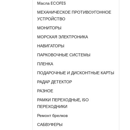
Масла ECOFES
МЕХАНИЧЕСКОЕ ПРОТИВОУГОННОЕ
УСТРОЙСТВО
МОНИТОРЫ
МОРСКАЯ ЭЛЕКТРОНИКА
НАВИГАТОРЫ
ПАРКОВОЧНЫЕ СИСТЕМЫ
ПЛЕНКА
ПОДАРОЧНЫЕ И ДИСКОНТНЫЕ КАРТЫ
РАДАР ДЕТЕКТОР
РАЗНОЕ
РАМКИ ПЕРЕХОДНЫЕ, ISO
ПЕРЕХОДНИКИ
Ремонт брелков
САБВУФЕРЫ