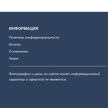
ИНФОРМАЦИЯ
Политика конфиденциальности
Каталог
О компании
Акции
Фотографии и цены на сайте носят информационный
характер и офертой не являются.