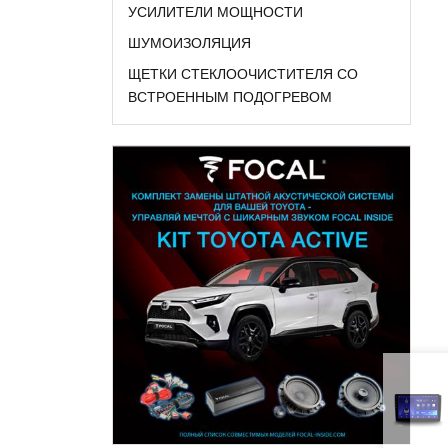
УСИЛИТЕЛИ МОЩНОСТИ
ШУМОИЗОЛЯЦИЯ
ЩЕТКИ СТЕКЛООЧИСТИТЕЛЯ СО
ВСТРОЕННЫМ ПОДОГРЕВОМ