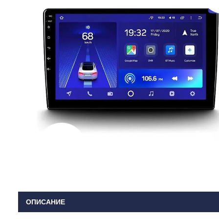
ОПИСАНИЕ