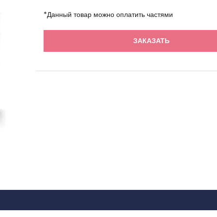
*Данный товар можно оплатить частями
ЗАКАЗАТЬ