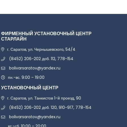
ФИРМЕННЫЙ УСТАНОВОЧНЫЙ ЦЕНТР
СТАРЛАЙН
г. Саратов, ул. Чернышевского, 54/4
(8452) 206-202 доб. 112, 778-154
bolivarsaratov@yandex.ru
пн.-вс. 9:00 – 19:00
УСТАНОВОЧНЫЙ ЦЕНТР
г. Саратов, ул. Танкистов 1-й проезд, 90
(8452) 206-202 доб. 120, 910-917, 778-154
bolivarsaratov@yandex.ru
вт.-сб. 10:00 – 20:00