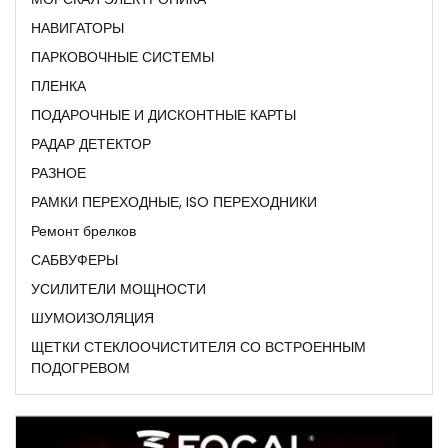
НАВИГАТОРЫ
ПАРКОВОЧНЫЕ СИСТЕМЫ
ПЛЕНКА
ПОДАРОЧНЫЕ И ДИСКОНТНЫЕ КАРТЫ
РАДАР ДЕТЕКТОР
РАЗНОЕ
РАМКИ ПЕРЕХОДНЫЕ, ISO ПЕРЕХОДНИКИ
Ремонт брелков
САБВУФЕРЫ
УСИЛИТЕЛИ МОЩНОСТИ
ШУМОИЗОЛЯЦИЯ
ЩЕТКИ СТЕКЛООЧИСТИТЕЛЯ СО ВСТРОЕННЫМ
ПОДОГРЕВОМ