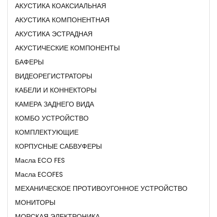
АКУСТИКА КОАКСИАЛЬНАЯ
АКУСТИКА КОМПОНЕНТНАЯ
АКУСТИКА ЭСТРАДНАЯ
АКУСТИЧЕСКИЕ КОМПОНЕНТЫ
БАФЕРЫ
ВИДЕОРЕГИСТРАТОРЫ
КАБЕЛИ И КОННЕКТОРЫ
КАМЕРА ЗАДНЕГО ВИДА
КОМБО УСТРОЙСТВО
КОМПЛЕКТУЮЩИЕ
КОРПУСНЫЕ САБВУФЕРЫ
Масла ECO FES
Масла ECOFES
МЕХАНИЧЕСКОЕ ПРОТИВОУГОННОЕ УСТРОЙСТВО
МОНИТОРЫ
МОРСКАЯ ЭЛЕКТРОНИКА