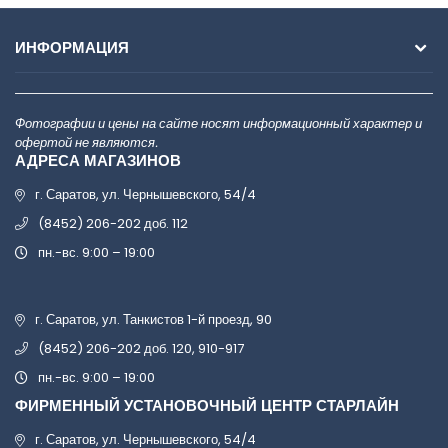
ИНФОРМАЦИЯ
Фотографии и цены на сайте носят информационный характер и
офертой не являются.
АДРЕСА МАГАЗИНОВ
г. Саратов, ул. Чернышевского, 54/4
(8452) 206-202 доб. 112
пн.-вс. 9:00 – 19:00
г. Саратов, ул. Танкистов 1-й проезд, 90
(8452) 206-202 доб. 120, 910-917
пн.-вс. 9:00 – 19:00
ФИРМЕННЫЙ УСТАНОВОЧНЫЙ ЦЕНТР СТАРЛАЙН
г. Саратов, ул. Чернышевского, 54/4