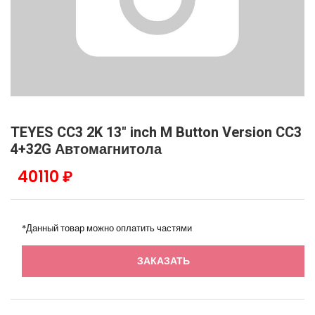
TEYES CC3 2K 13" inch M Button Version CC3
4+32G Автомагнитола
40110 ₽
*Данный товар можно оплатить частями
ЗАКАЗАТЬ