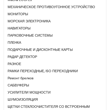
МЕХАНИЧЕСКОЕ ПРОТИВОУГОННОЕ УСТРОЙСТВО
МОНИТОРЫ
МОРСКАЯ ЭЛЕКТРОНИКА
НАВИГАТОРЫ
ПАРКОВОЧНЫЕ СИСТЕМЫ
ПЛЕНКА
ПОДАРОЧНЫЕ И ДИСКОНТНЫЕ КАРТЫ
РАДАР ДЕТЕКТОР
РАЗНОЕ
РАМКИ ПЕРЕХОДНЫЕ, ISO ПЕРЕХОДНИКИ
Ремонт брелков
САБВУФЕРЫ
УСИЛИТЕЛИ МОЩНОСТИ
ШУМОИЗОЛЯЦИЯ
ЩЕТКИ СТЕКЛООЧИСТИТЕЛЯ СО ВСТРОЕННЫМ