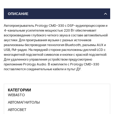
ОПИСАНИЕ
Автопроигрыватель Prology CMD-330 с DSP-аудиопроцессором и
4-канальным усилителем мощностью 220 Вт обеспечивает
воспроизведение глубокого четкого звука в составе автомобильной
акустики. Для проигрывания музыки с разных источников
реализованы беспроводная технология Bluetooth, разъемы AUX и
USB, FM-радио. На передней стороне расположены дисплей LCD с
многоцветной подсветкой символов и кнопки с красной подсветкой.
Для удаленного управления устройством предусмотрено
приложение Prology Audio. В комплекте с Prology CMD-330
поставляются соединительные кабели и пульт ДУ.
КАТЕГОРИИ
WEBASTO
АВТОМАГНИТОЛЫ
АВТОСВЕТ