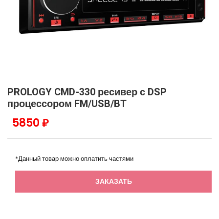
PROLOGY CMD-330 ресивер с DSP
процессором FM/USB/BT
5850 ₽
*Данный товар можно оплатить частями
ЗАКАЗАТЬ