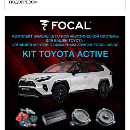
ПОДОГРЕВОМ