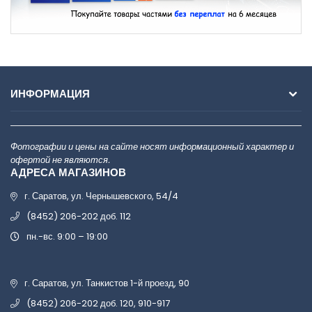
ИНФОРМАЦИЯ
Фотографии и цены на сайте носят информационный характер и
офертой не являются.
АДРЕСА МАГАЗИНОВ
г. Саратов, ул. Чернышевского, 54/4
(8452) 206-202 доб. 112
пн.-вс. 9:00 – 19:00
г. Саратов, ул. Танкистов 1-й проезд, 90
(8452) 206-202 доб. 120, 910-917