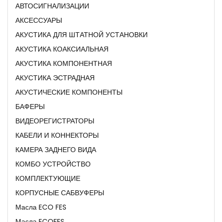
АВТОСИГНАЛИЗАЦИИ
АКСЕССУАРЫ
АКУСТИКА ДЛЯ ШТАТНОЙ УСТАНОВКИ
АКУСТИКА КОАКСИАЛЬНАЯ
АКУСТИКА КОМПОНЕНТНАЯ
АКУСТИКА ЭСТРАДНАЯ
АКУСТИЧЕСКИЕ КОМПОНЕНТЫ
БАФЕРЫ
ВИДЕОРЕГИСТРАТОРЫ
КАБЕЛИ И КОННЕКТОРЫ
КАМЕРА ЗАДНЕГО ВИДА
КОМБО УСТРОЙСТВО
КОМПЛЕКТУЮЩИЕ
КОРПУСНЫЕ САБВУФЕРЫ
Масла ECO FES
Масла ECOFES