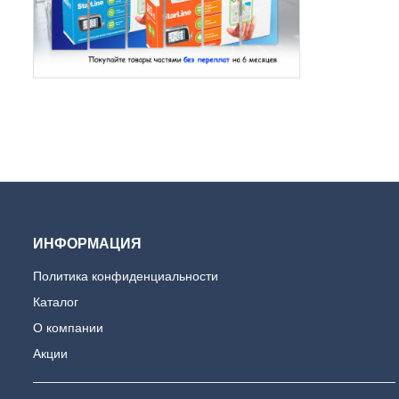
ИНФОРМАЦИЯ
Политика конфиденциальности
Каталог
О компании
Акции