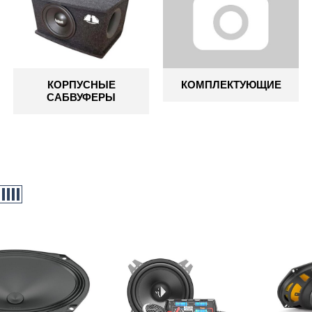
КОРПУСНЫЕ
КОМПЛЕКТУЮЩИЕ
САБВУФЕРЫ