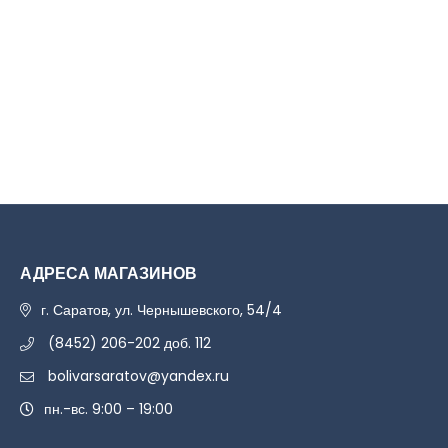
АДРЕСА МАГАЗИНОВ
г. Саратов, ул. Чернышевского, 54/4
(8452) 206-202 доб. 112
bolivarsaratov@yandex.ru
пн.-вс. 9:00 – 19:00