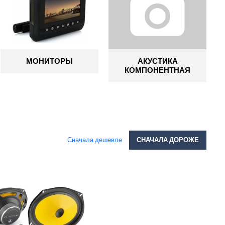
МОНИТОРЫ
АКУСТИКА
КОМПОНЕНТНАЯ
Сначала дешевле
СНАЧАЛА ДОРОЖЕ