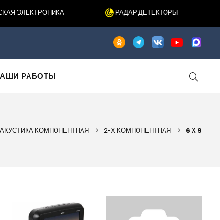
Я ЭЛЕКТРОНИКА
РАДАР ДЕТЕКТОРЫ
АШИ РАБОТЫ
АКУСТИКА КОМПОНЕНТНАЯ
2-Х КОМПОНЕНТНАЯ
6 Х 9