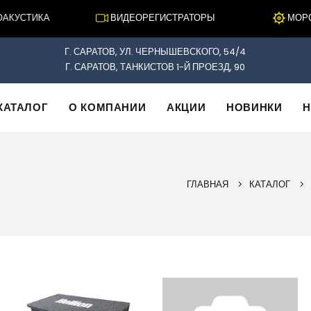
КУСТИКА
ВИДЕОРЕГИСТРАТОРЫ
МОРСКА
Г. САРАТОВ, УЛ. ЧЕРНЫШЕВСКОГО, 54/4
Г. САРАТОВ, ТАНКИСТОВ 1-Й ПРОЕЗД, 90
КАТАЛОГ
О КОМПАНИИ
АКЦИИ
НОВИНКИ
Н
ГЛАВНАЯ
КАТАЛОГ