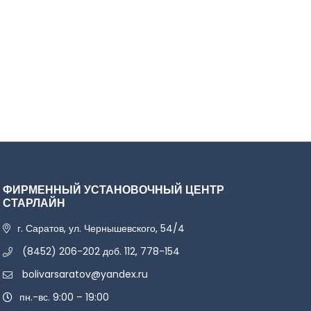
ФИРМЕННЫЙ УСТАНОВОЧНЫЙ ЦЕНТР
СТАРЛАЙН
г. Саратов, ул. Чернышевского, 54/4
(8452) 206-202 доб. 112, 778-154
bolivarsaratov@yandex.ru
пн.-вс. 9:00 – 19:00