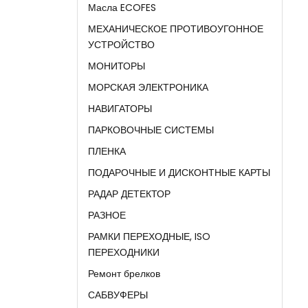
Масла ECOFES
МЕХАНИЧЕСКОЕ ПРОТИВОУГОННОЕ
УСТРОЙСТВО
МОНИТОРЫ
МОРСКАЯ ЭЛЕКТРОНИКА
НАВИГАТОРЫ
ПАРКОВОЧНЫЕ СИСТЕМЫ
ПЛЕНКА
ПОДАРОЧНЫЕ И ДИСКОНТНЫЕ КАРТЫ
РАДАР ДЕТЕКТОР
РАЗНОЕ
РАМКИ ПЕРЕХОДНЫЕ, ISO
ПЕРЕХОДНИКИ
Ремонт брелков
САБВУФЕРЫ