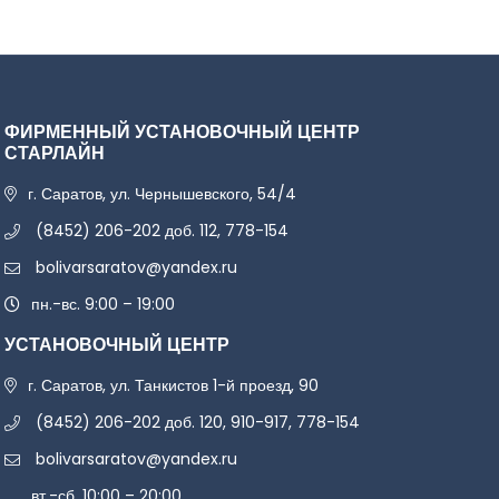
ФИРМЕННЫЙ УСТАНОВОЧНЫЙ ЦЕНТР
СТАРЛАЙН
г. Саратов, ул. Чернышевского, 54/4
(8452) 206-202 доб. 112, 778-154
bolivarsaratov@yandex.ru
пн.-вс. 9:00 – 19:00
УСТАНОВОЧНЫЙ ЦЕНТР
г. Саратов, ул. Танкистов 1-й проезд, 90
(8452) 206-202 доб. 120, 910-917, 778-154
bolivarsaratov@yandex.ru
вт.-сб. 10:00 – 20:00