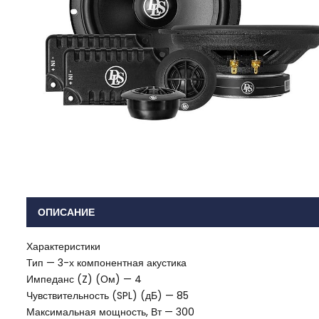
ОПИСАНИЕ
Характеристики
Тип — 3-х компонентная акустика
Импеданс (Z) (Ом) — 4
Чувствительность (SPL) (дБ) — 85
Максимальная мощность, Вт — 300