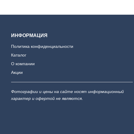
ИНФОРМАЦИЯ
Политика конфиденциальности
Каталог
О компании
Акции
Фотографии и цены на сайте носят информационный
характер и офертой не являются.