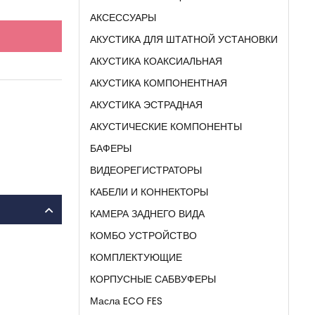
АКСЕССУАРЫ
АКУСТИКА ДЛЯ ШТАТНОЙ УСТАНОВКИ
АКУСТИКА КОАКСИАЛЬНАЯ
АКУСТИКА КОМПОНЕНТНАЯ
АКУСТИКА ЭСТРАДНАЯ
АКУСТИЧЕСКИЕ КОМПОНЕНТЫ
БАФЕРЫ
ВИДЕОРЕГИСТРАТОРЫ
КАБЕЛИ И КОННЕКТОРЫ
КАМЕРА ЗАДНЕГО ВИДА
КОМБО УСТРОЙСТВО
КОМПЛЕКТУЮЩИЕ
КОРПУСНЫЕ САБВУФЕРЫ
Масла ECO FES