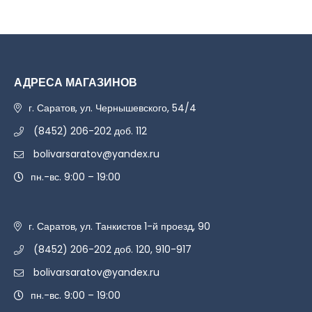
АДРЕСА МАГАЗИНОВ
г. Саратов, ул. Чернышевского, 54/4
(8452) 206-202 доб. 112
bolivarsaratov@yandex.ru
пн.-вс. 9:00 – 19:00
г. Саратов, ул. Танкистов 1-й проезд, 90
(8452) 206-202 доб. 120, 910-917
bolivarsaratov@yandex.ru
пн.-вс. 9:00 – 19:00