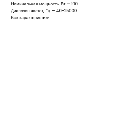
Номинальная мощность, Вт — 100
Диапазон частот, Гц — 40-25000
Все характеристики