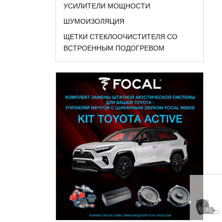
УСИЛИТЕЛИ МОЩНОСТИ
ШУМОИЗОЛЯЦИЯ
ЩЕТКИ СТЕКЛООЧИСТИТЕЛЯ СО
ВСТРОЕННЫМ ПОДОГРЕВОМ