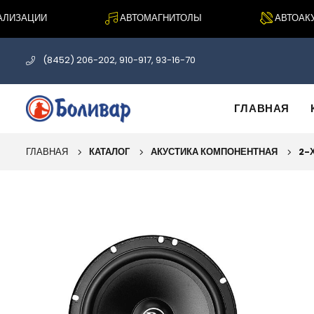
ИЗАЦИИ
АВТОМАГНИТОЛЫ
АВТОАКУС
(8452) 206-202, 910-917, 93-16-70
ГЛАВНАЯ
ГЛАВНАЯ
КАТАЛОГ
АКУСТИКА КОМПОНЕНТНАЯ
2-