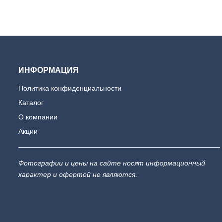
ИНФОРМАЦИЯ
Политика конфиденциальности
Каталог
О компании
Акции
Фотографии и цены на сайте носят информационный
характер и офертой не являются.