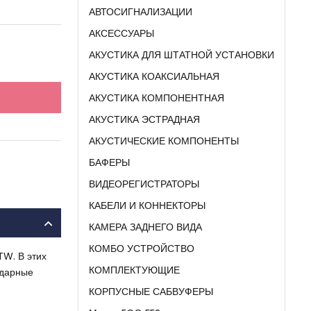
АВТОСИГНАЛИЗАЦИИ
АКСЕССУАРЫ
АКУСТИКА ДЛЯ ШТАТНОЙ УСТАНОВКИ
АКУСТИКА КОАКСИАЛЬНАЯ
АКУСТИКА КОМПОНЕНТНАЯ
АКУСТИКА ЭСТРАДНАЯ
АКУСТИЧЕСКИЕ КОМПОНЕНТЫ
БАФЕРЫ
ВИДЕОРЕГИСТРАТОРЫ
КАБЕЛИ И КОННЕКТОРЫ
КАМЕРА ЗАДНЕГО ВИДА
КОМБО УСТРОЙСТВО
TW. В этих
КОМПЛЕКТУЮЩИЕ
ндарные
КОРПУСНЫЕ САБВУФЕРЫ