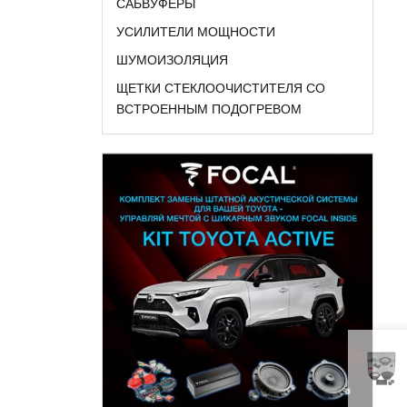
САБВУФЕРЫ
УСИЛИТЕЛИ МОЩНОСТИ
ШУМОИЗОЛЯЦИЯ
ЩЕТКИ СТЕКЛООЧИСТИТЕЛЯ СО
ВСТРОЕННЫМ ПОДОГРЕВОМ