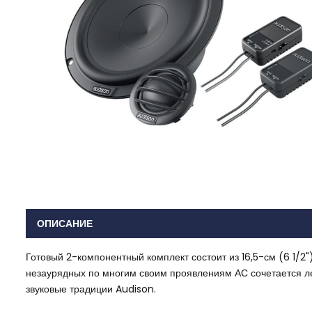
ОПИСАНИЕ
Готовый 2-компонентный комплект состоит из 16,5-см (6 1/2
незаурядных по многим своим проявлениям АС сочетается ле
звуковые традиции Audison.