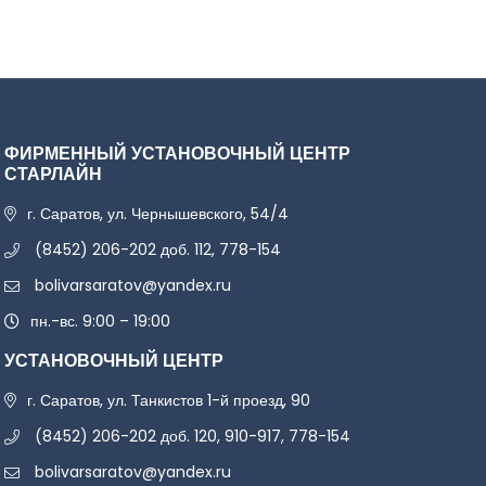
ФИРМЕННЫЙ УСТАНОВОЧНЫЙ ЦЕНТР
СТАРЛАЙН
г. Саратов, ул. Чернышевского, 54/4
(8452) 206-202 доб. 112, 778-154
bolivarsaratov@yandex.ru
пн.-вс. 9:00 – 19:00
УСТАНОВОЧНЫЙ ЦЕНТР
г. Саратов, ул. Танкистов 1-й проезд, 90
(8452) 206-202 доб. 120, 910-917, 778-154
bolivarsaratov@yandex.ru