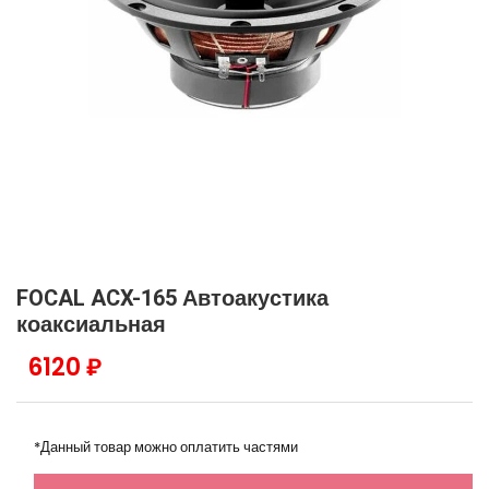
FOCAL ACX-165 Автоакустика
коаксиальная
6120 ₽
*Данный товар можно оплатить частями