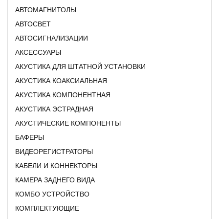
АВТОМАГНИТОЛЫ
АВТОСВЕТ
АВТОСИГНАЛИЗАЦИИ
АКСЕССУАРЫ
АКУСТИКА ДЛЯ ШТАТНОЙ УСТАНОВКИ
АКУСТИКА КОАКСИАЛЬНАЯ
АКУСТИКА КОМПОНЕНТНАЯ
АКУСТИКА ЭСТРАДНАЯ
АКУСТИЧЕСКИЕ КОМПОНЕНТЫ
БАФЕРЫ
ВИДЕОРЕГИСТРАТОРЫ
КАБЕЛИ И КОННЕКТОРЫ
КАМЕРА ЗАДНЕГО ВИДА
КОМБО УСТРОЙСТВО
КОМПЛЕКТУЮЩИЕ