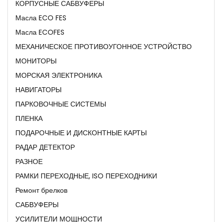
КОРПУСНЫЕ САБВУФЕРЫ
Масла ECO FES
Масла ECOFES
МЕХАНИЧЕСКОЕ ПРОТИВОУГОННОЕ УСТРОЙСТВО
МОНИТОРЫ
МОРСКАЯ ЭЛЕКТРОНИКА
НАВИГАТОРЫ
ПАРКОВОЧНЫЕ СИСТЕМЫ
ПЛЕНКА
ПОДАРОЧНЫЕ И ДИСКОНТНЫЕ КАРТЫ
РАДАР ДЕТЕКТОР
РАЗНОЕ
РАМКИ ПЕРЕХОДНЫЕ, ISO ПЕРЕХОДНИКИ
Ремонт брелков
САБВУФЕРЫ
УСИЛИТЕЛИ МОЩНОСТИ