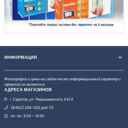
ИНФОРМАЦИЯ
Фотографии и цены на сайте носят информационный характер и
офертой не являются.
АДРЕСА МАГАЗИНОВ
г. Саратов, ул. Чернышевского, 54/4
(8452) 206-202 доб. 112
пн.-вс. 9:00 – 19:00