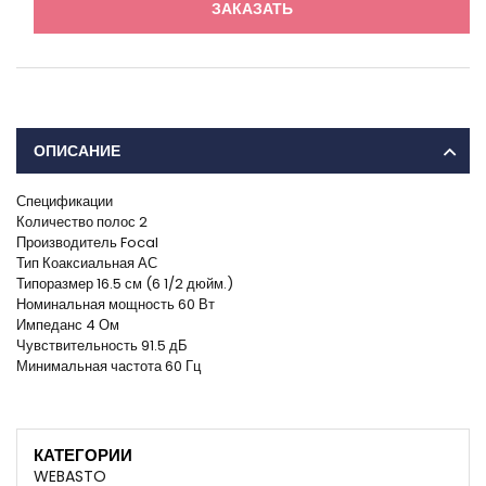
ЗАКАЗАТЬ
ОПИСАНИЕ
Спецификации
Количество полос 2
Производитель Focal
Тип Коаксиальная АС
Типоразмер 16.5 см (6 1/2 дюйм.)
Номинальная мощность 60 Вт
Импеданс 4 Ом
Чувствительность 91.5 дБ
Минимальная частота 60 Гц
КАТЕГОРИИ
WEBASTO