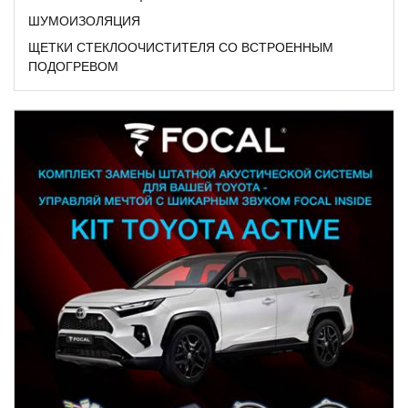
ШУМОИЗОЛЯЦИЯ
ЩЕТКИ СТЕКЛООЧИСТИТЕЛЯ СО ВСТРОЕННЫМ
ПОДОГРЕВОМ