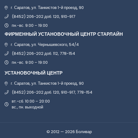
г. Саратов, ул. Танкистов 1-й проезд, 90
(8452) 206-202 доб. 120, 910-917
пн.-вс. 9:00 – 19:00
ФИРМЕННЫЙ УСТАНОВОЧНЫЙ ЦЕНТР СТАРЛАЙН
г. Саратов, ул. Чернышевского, 54/4
(8452) 206-202 доб. 112, 778-154
пн.-вс. 9:00 – 19:00
УСТАНОВОЧНЫЙ ЦЕНТР
г. Саратов, ул. Танкистов 1-й проезд, 90
(8452) 206-202 доб. 120, 910-917, 778-154
вт.-сб. 10:00 – 20:00
вс., пн. выходной
© 2012 — 2026 Боливар