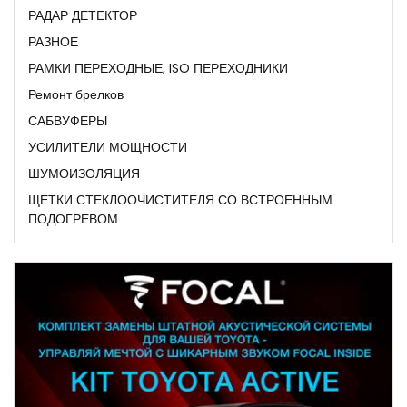
РАДАР ДЕТЕКТОР
РАЗНОЕ
РАМКИ ПЕРЕХОДНЫЕ, ISO ПЕРЕХОДНИКИ
Ремонт брелков
САБВУФЕРЫ
УСИЛИТЕЛИ МОЩНОСТИ
ШУМОИЗОЛЯЦИЯ
ЩЕТКИ СТЕКЛООЧИСТИТЕЛЯ СО ВСТРОЕННЫМ
ПОДОГРЕВОМ