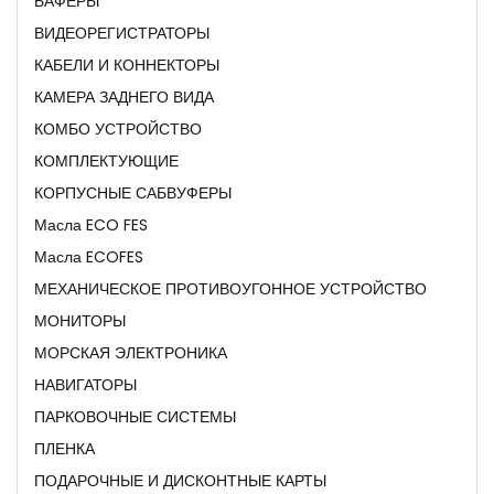
БАФЕРЫ
ВИДЕОРЕГИСТРАТОРЫ
КАБЕЛИ И КОННЕКТОРЫ
КАМЕРА ЗАДНЕГО ВИДА
КОМБО УСТРОЙСТВО
КОМПЛЕКТУЮЩИЕ
КОРПУСНЫЕ САБВУФЕРЫ
Масла ECO FES
Масла ECOFES
МЕХАНИЧЕСКОЕ ПРОТИВОУГОННОЕ УСТРОЙСТВО
МОНИТОРЫ
МОРСКАЯ ЭЛЕКТРОНИКА
НАВИГАТОРЫ
ПАРКОВОЧНЫЕ СИСТЕМЫ
ПЛЕНКА
ПОДАРОЧНЫЕ И ДИСКОНТНЫЕ КАРТЫ