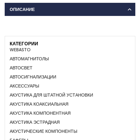
ОПИСАНИЕ
КАТЕГОРИИ
WEBASTO
АВТОМАГНИТОЛЫ
АВТОСВЕТ
АВТОСИГНАЛИЗАЦИИ
АКСЕССУАРЫ
АКУСТИКА ДЛЯ ШТАТНОЙ УСТАНОВКИ
АКУСТИКА КОАКСИАЛЬНАЯ
АКУСТИКА КОМПОНЕНТНАЯ
АКУСТИКА ЭСТРАДНАЯ
АКУСТИЧЕСКИЕ КОМПОНЕНТЫ