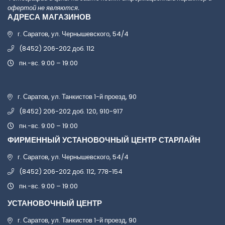
офертой не являются.
АДРЕСА МАГАЗИНОВ
г. Саратов, ул. Чернышевского, 54/4
(8452) 206-202 доб. 112
пн.-вс. 9:00 – 19:00
г. Саратов, ул. Танкистов 1-й проезд, 90
(8452) 206-202 доб. 120, 910-917
пн.-вс. 9:00 – 19:00
ФИРМЕННЫЙ УСТАНОВОЧНЫЙ ЦЕНТР СТАРЛАЙН
г. Саратов, ул. Чернышевского, 54/4
(8452) 206-202 доб. 112, 778-154
пн.-вс. 9:00 – 19:00
УСТАНОВОЧНЫЙ ЦЕНТР
г. Саратов, ул. Танкистов 1-й проезд, 90