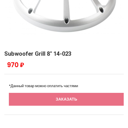
Subwoofer Grill 8" 14-023
970 ₽
*Данный товар можно оплатить частями
ЗАКАЗАТЬ