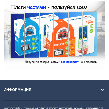
ИНФОРМАЦИЯ
Фотографии и цены на сайте носят информационный характер и