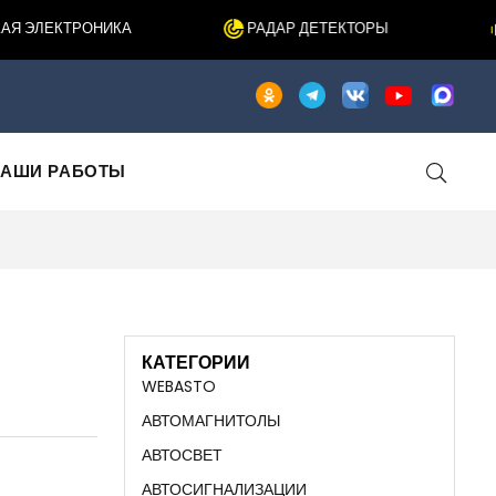
 ЭЛЕКТРОНИКА
РАДАР ДЕТЕКТОРЫ
АШИ РАБОТЫ
КАТЕГОРИИ
WEBASTO
АВТОМАГНИТОЛЫ
АВТОСВЕТ
АВТОСИГНАЛИЗАЦИИ