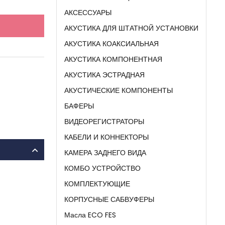
АКСЕССУАРЫ
АКУСТИКА ДЛЯ ШТАТНОЙ УСТАНОВКИ
АКУСТИКА КОАКСИАЛЬНАЯ
АКУСТИКА КОМПОНЕНТНАЯ
АКУСТИКА ЭСТРАДНАЯ
АКУСТИЧЕСКИЕ КОМПОНЕНТЫ
БАФЕРЫ
ВИДЕОРЕГИСТРАТОРЫ
КАБЕЛИ И КОННЕКТОРЫ
КАМЕРА ЗАДНЕГО ВИДА
КОМБО УСТРОЙСТВО
КОМПЛЕКТУЮЩИЕ
КОРПУСНЫЕ САБВУФЕРЫ
Масла ECO FES