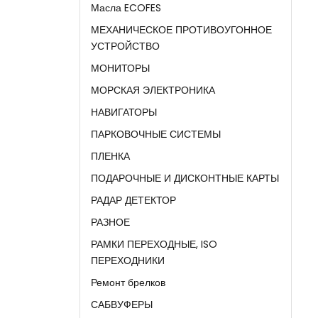
Масла ECOFES
МЕХАНИЧЕСКОЕ ПРОТИВОУГОННОЕ
УСТРОЙСТВО
МОНИТОРЫ
МОРСКАЯ ЭЛЕКТРОНИКА
НАВИГАТОРЫ
ПАРКОВОЧНЫЕ СИСТЕМЫ
ПЛЕНКА
ПОДАРОЧНЫЕ И ДИСКОНТНЫЕ КАРТЫ
РАДАР ДЕТЕКТОР
РАЗНОЕ
РАМКИ ПЕРЕХОДНЫЕ, ISO
ПЕРЕХОДНИКИ
Ремонт брелков
САБВУФЕРЫ