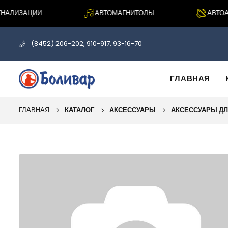
АЛИЗАЦИИ
АВТОМАГНИТОЛЫ
АВТОАКУ
(8452) 206-202, 910-917, 93-16-70
ГЛАВНАЯ
ГЛАВНАЯ
КАТАЛОГ
АКСЕССУАРЫ
АКСЕССУАРЫ ДЛ