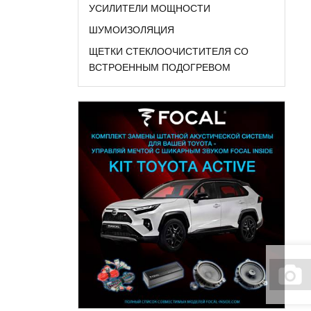
УСИЛИТЕЛИ МОЩНОСТИ
ШУМОИЗОЛЯЦИЯ
ЩЕТКИ СТЕКЛООЧИСТИТЕЛЯ СО
ВСТРОЕННЫМ ПОДОГРЕВОМ