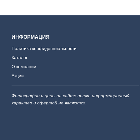
ИНФОРМАЦИЯ
Политика конфиденциальности
Каталог
О компании
Акции
Фотографии и цены на сайте носят информационный
характер и офертой не являются.