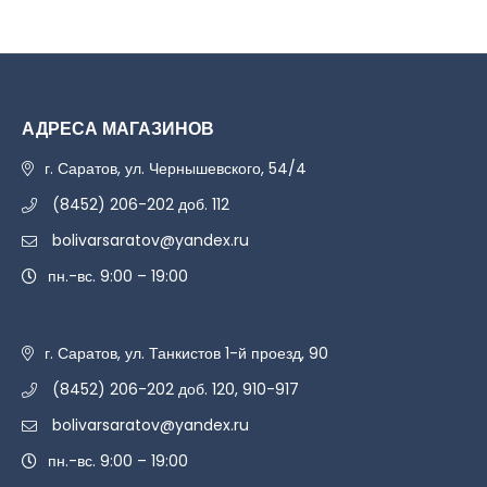
АДРЕСА МАГАЗИНОВ
г. Саратов, ул. Чернышевского, 54/4
(8452) 206-202 доб. 112
bolivarsaratov@yandex.ru
пн.-вс. 9:00 – 19:00
г. Саратов, ул. Танкистов 1-й проезд, 90
(8452) 206-202 доб. 120, 910-917
bolivarsaratov@yandex.ru
пн.-вс. 9:00 – 19:00