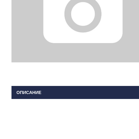
ОПИСАНИЕ