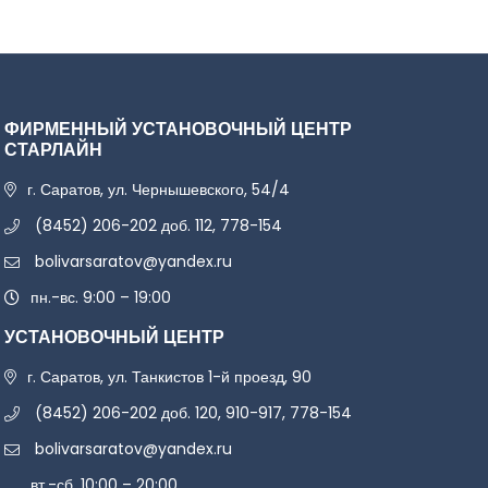
ФИРМЕННЫЙ УСТАНОВОЧНЫЙ ЦЕНТР
СТАРЛАЙН
г. Саратов, ул. Чернышевского, 54/4
(8452) 206-202 доб. 112, 778-154
bolivarsaratov@yandex.ru
пн.-вс. 9:00 – 19:00
УСТАНОВОЧНЫЙ ЦЕНТР
г. Саратов, ул. Танкистов 1-й проезд, 90
(8452) 206-202 доб. 120, 910-917, 778-154
bolivarsaratov@yandex.ru
вт.-сб. 10:00 – 20:00