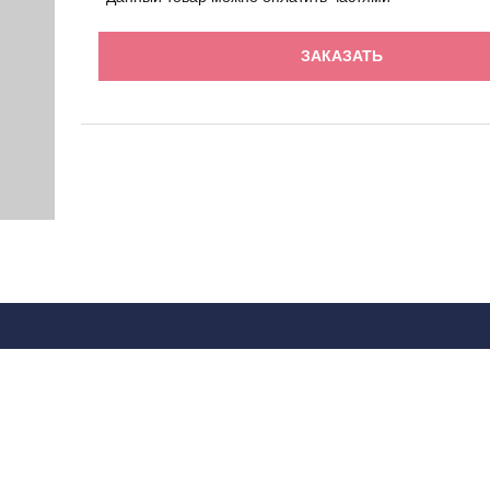
ЗАКАЗАТЬ