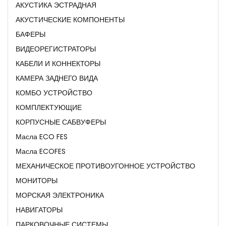
АКУСТИКА ЭСТРАДНАЯ
АКУСТИЧЕСКИЕ КОМПОНЕНТЫ
БАФЕРЫ
ВИДЕОРЕГИСТРАТОРЫ
КАБЕЛИ И КОННЕКТОРЫ
КАМЕРА ЗАДНЕГО ВИДА
КОМБО УСТРОЙСТВО
КОМПЛЕКТУЮЩИЕ
КОРПУСНЫЕ САБВУФЕРЫ
Масла ECO FES
Масла ECOFES
МЕХАНИЧЕСКОЕ ПРОТИВОУГОННОЕ УСТРОЙСТВО
МОНИТОРЫ
МОРСКАЯ ЭЛЕКТРОНИКА
НАВИГАТОРЫ
ПАРКОВОЧНЫЕ СИСТЕМЫ