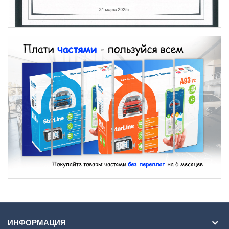
ИНФОРМАЦИЯ