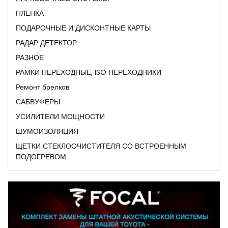
ПЛЕНКА
ПОДАРОЧНЫЕ И ДИСКОНТНЫЕ КАРТЫ
РАДАР ДЕТЕКТОР
РАЗНОЕ
РАМКИ ПЕРЕХОДНЫЕ, ISO ПЕРЕХОДНИКИ
Ремонт брелков
САБВУФЕРЫ
УСИЛИТЕЛИ МОЩНОСТИ
ШУМОИЗОЛЯЦИЯ
ЩЕТКИ СТЕКЛООЧИСТИТЕЛЯ СО ВСТРОЕННЫМ
ПОДОГРЕВОМ