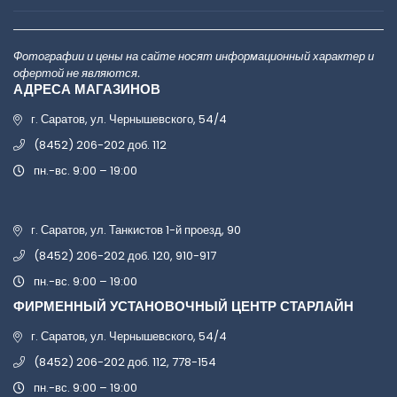
Фотографии и цены на сайте носят информационный характер и
офертой не являются.
АДРЕСА МАГАЗИНОВ
г. Саратов, ул. Чернышевского, 54/4
(8452) 206-202 доб. 112
пн.-вс. 9:00 – 19:00
г. Саратов, ул. Танкистов 1-й проезд, 90
(8452) 206-202 доб. 120, 910-917
пн.-вс. 9:00 – 19:00
ФИРМЕННЫЙ УСТАНОВОЧНЫЙ ЦЕНТР СТАРЛАЙН
г. Саратов, ул. Чернышевского, 54/4
(8452) 206-202 доб. 112, 778-154
пн.-вс. 9:00 – 19:00