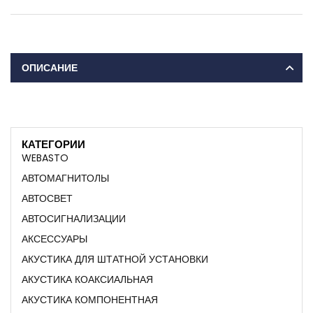
ОПИСАНИЕ
КАТЕГОРИИ
WEBASTO
АВТОМАГНИТОЛЫ
АВТОСВЕТ
АВТОСИГНАЛИЗАЦИИ
АКСЕССУАРЫ
АКУСТИКА ДЛЯ ШТАТНОЙ УСТАНОВКИ
АКУСТИКА КОАКСИАЛЬНАЯ
АКУСТИКА КОМПОНЕНТНАЯ