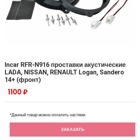
Incar RFR-N916 проставки акустические
LADA, NISSAN, RENAULT Logan, Sandero
14+ (фронт)
1100 ₽
*Данный товар можно оплатить частями
ЗАКАЗАТЬ