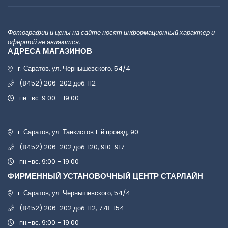
Фотографии и цены на сайте носят информационный характер и
офертой не являются.
АДРЕСА МАГАЗИНОВ
г. Саратов, ул. Чернышевского, 54/4
(8452) 206-202 доб. 112
пн.-вс. 9:00 – 19:00
г. Саратов, ул. Танкистов 1-й проезд, 90
(8452) 206-202 доб. 120, 910-917
пн.-вс. 9:00 – 19:00
ФИРМЕННЫЙ УСТАНОВОЧНЫЙ ЦЕНТР СТАРЛАЙН
г. Саратов, ул. Чернышевского, 54/4
(8452) 206-202 доб. 112, 778-154
пн.-вс. 9:00 – 19:00