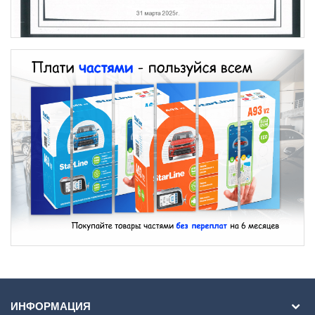
ИНФОРМАЦИЯ