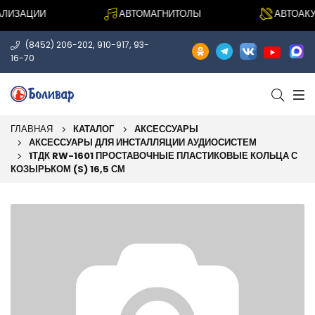
ИЗАЦИИ
АВТОМАГНИТОЛЫ
АВТОАКУС
,
,
(8452) 206-202
910-917
93-
16-70
ГЛАВНАЯ
КАТАЛОГ
АКСЕССУАРЫ
АКСЕССУАРЫ ДЛЯ ИНСТАЛЛЯЦИИ АУДИОСИСТЕМ
1ТДК RW-1601 ПРОСТАВОЧНЫЕ ПЛАСТИКОВЫЕ КОЛЬЦА С
КОЗЫРЬКОМ (S) 16,5 СМ