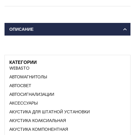
ОПИСАНИЕ
КАТЕГОРИИ
WEBASTO
АВТОМАГНИТОЛЫ
АВТОСВЕТ
АВТОСИГНАЛИЗАЦИИ
АКСЕССУАРЫ
АКУСТИКА ДЛЯ ШТАТНОЙ УСТАНОВКИ
АКУСТИКА КОАКСИАЛЬНАЯ
АКУСТИКА КОМПОНЕНТНАЯ