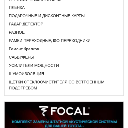
ПЛЕНКА
ПОДАРОЧНЫЕ И ДИСКОНТНЫЕ КАРТЫ
РАДАР ДЕТЕКТОР
РАЗНОЕ
РАМКИ ПЕРЕХОДНЫЕ, ISO ПЕРЕХОДНИКИ
Ремонт брелков
САБВУФЕРЫ
УСИЛИТЕЛИ МОЩНОСТИ
ШУМОИЗОЛЯЦИЯ
ЩЕТКИ СТЕКЛООЧИСТИТЕЛЯ СО ВСТРОЕННЫМ
ПОДОГРЕВОМ