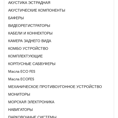
АКУСТИКА ЭСТРАДНАЯ
АКУСТИЧЕСКИЕ КОМПОНЕНТЫ
БАФЕРЫ
ВИДЕОРЕГИСТРАТОРЫ
КАБЕЛИ И КОННЕКТОРЫ
КАМЕРА ЗАДНЕГО ВИДА
КОМБО УСТРОЙСТВО
КОМПЛЕКТУЮЩИЕ
КОРПУСНЫЕ САБВУФЕРЫ
Масла ECO FES
Масла ECOFES
МЕХАНИЧЕСКОЕ ПРОТИВОУГОННОЕ УСТРОЙСТВО
МОНИТОРЫ
МОРСКАЯ ЭЛЕКТРОНИКА
НАВИГАТОРЫ
ПАРКОВОЧНЫЕ СИСТЕМЫ