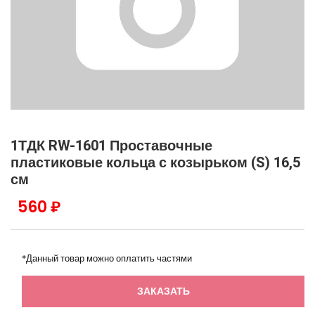
1ТДК RW-1601 Проставочные
пластиковые кольца с козырьком (S) 16,5
см
560 ₽
*Данный товар можно оплатить частями
ЗАКАЗАТЬ